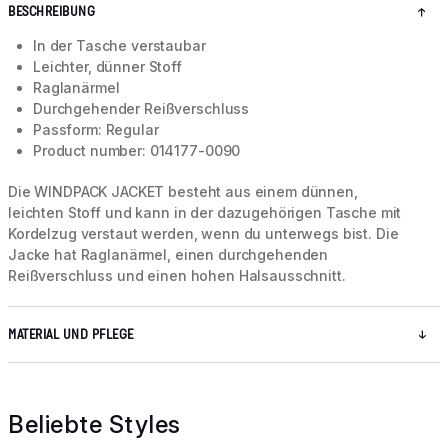
BESCHREIBUNG
In der Tasche verstaubar
Leichter, dünner Stoff
Raglanärmel
Durchgehender Reißverschluss
Passform: Regular
Product number: 014177-0090
Die WINDPACK JACKET besteht aus einem dünnen,
leichten Stoff und kann in der dazugehörigen Tasche mit
Kordelzug verstaut werden, wenn du unterwegs bist. Die
Jacke hat Raglanärmel, einen durchgehenden
Reißverschluss und einen hohen Halsausschnitt.
MATERIAL UND PFLEGE
Beliebte Styles