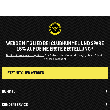
WERDE MITGLIED BEI CLUBHUMMEL UND SPARE
15% AUF DEINE ERSTE BESTELLUNG*
Bestimmte Ausnahmen gelten*
Der Rabattcode wird an die angegebene E-Mail-
Adresse gesendet.
JETZT MITGLIED WERDEN
HUMMEL
KUNDENSERVICE