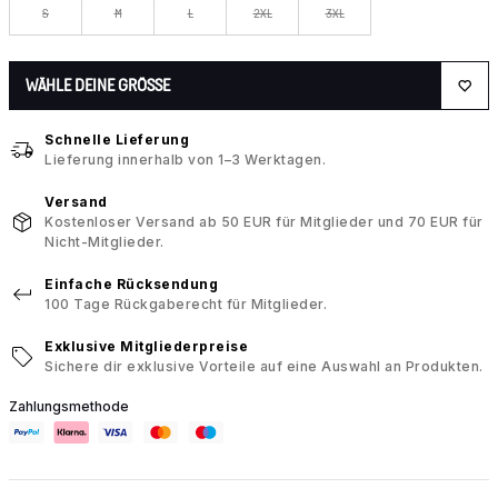
S
M
L
2XL
3XL
WÄHLE DEINE GRÖSSE
Schnelle Lieferung
Lieferung innerhalb von 1–3 Werktagen.
Versand
Kostenloser Versand ab 50 EUR für Mitglieder und 70 EUR für
Nicht-Mitglieder.
Einfache Rücksendung
100 Tage Rückgaberecht für Mitglieder.
Exklusive Mitgliederpreise
Sichere dir exklusive Vorteile auf eine Auswahl an Produkten.
Zahlungsmethode