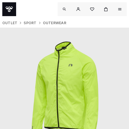
OUTLET
SPORT
OUTERWEAR