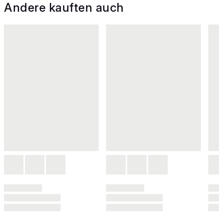
Andere kauften auch