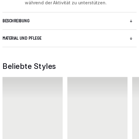
während der Aktivität zu unterstützen.
BESCHREIBUNG
MATERIAL UND PFLEGE
Beliebte Styles