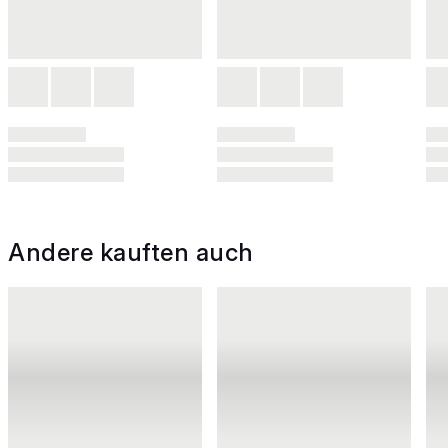
Andere kauften auch