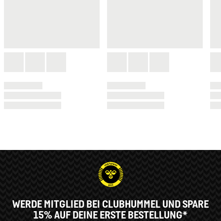
WERDE MITGLIED BEI CLUBHUMMEL UND SPARE
15% AUF DEINE ERSTE BESTELLUNG*