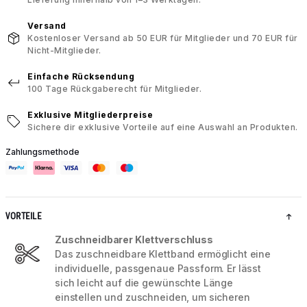
Versand
Kostenloser Versand ab 50 EUR für Mitglieder und 70 EUR für
Nicht-Mitglieder.
Einfache Rücksendung
100 Tage Rückgaberecht für Mitglieder.
Exklusive Mitgliederpreise
Sichere dir exklusive Vorteile auf eine Auswahl an Produkten.
Zahlungsmethode
VORTEILE
Zuschneidbarer Klettverschluss
Das zuschneidbare Klettband ermöglicht eine
individuelle, passgenaue Passform. Er lässt
sich leicht auf die gewünschte Länge
einstellen und zuschneiden, um sicheren