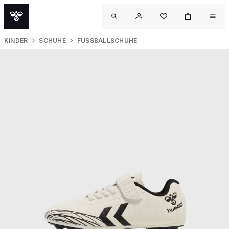
KINDER
SCHUHE
FUSSBALLSCHUHE