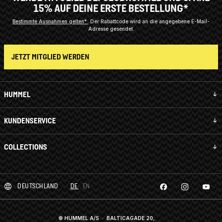
15% AUF DEINE ERSTE BESTELLUNG*
Bestimmte Ausnahmen gelten*
Der Rabattcode wird an die angegebene E-Mail-
Adresse gesendet.
JETZT MITGLIED WERDEN
HUMMEL
KUNDENSERVICE
COLLECTIONS
DEUTSCHLAND
DE
EN
© HUMMEL A/S · BALTICAGADE 20,