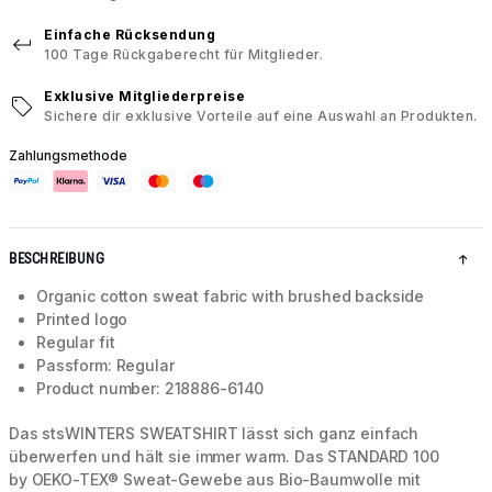
Einfache Rücksendung
100 Tage Rückgaberecht für Mitglieder.
Exklusive Mitgliederpreise
Sichere dir exklusive Vorteile auf eine Auswahl an Produkten.
Zahlungsmethode
BESCHREIBUNG
Organic cotton sweat fabric with brushed backside
Printed logo
Regular fit
Passform: Regular
Product number: 218886-6140
Das stsWINTERS SWEATSHIRT lässt sich ganz einfach
überwerfen und hält sie immer warm. Das STANDARD 100
by OEKO-TEX® Sweat-Gewebe aus Bio-Baumwolle mit