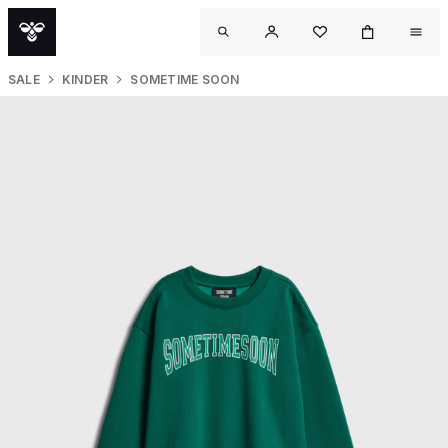
SALE
KINDER
SOMETIME SOON