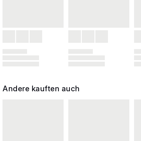
Andere kauften auch