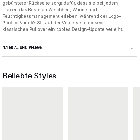
gebürsteter Rückseite sorgt dafür, dass sie bei jedem
Tragen das Beste an Weichheit, Wärme und
Feuchtigkeitsmanagement erleben, während der Logo-
Print im Varieté-Stil auf der Vorderseite diesem
klassischen Pullover ein cooles Design-Update verleiht.
MATERIAL UND PFLEGE
Beliebte Styles