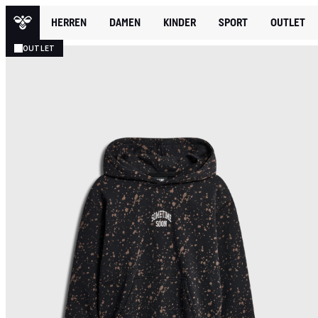
HERREN
DAMEN
KINDER
SPORT
OUTLET
OUTLET