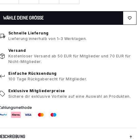
WÄHLE DEINE GRÖSSE
Schnelle Lieferung
Lieferung innerhalb von 1–3 Werktagen.
Versand
Kostenloser Versand ab 50 EUR für Mitglieder und 70 EUR für
Nicht-Mitglieder.
Einfache Rücksendung
100 Tage Rückgaberecht für Mitglieder.
Exklusive Mitgliederpreise
Sichere dir exklusive Vorteile auf eine Auswahl an Produkten.
Zahlungsmethode
BESCHREIBUNG