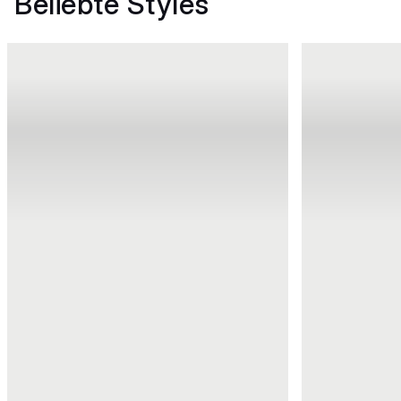
Beliebte Styles