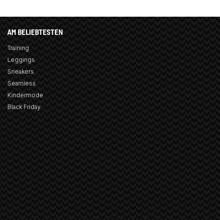
AM BELIEBTESTEN
Training
Leggings
Sneakers
Seamless
Kindermode
Black Friday