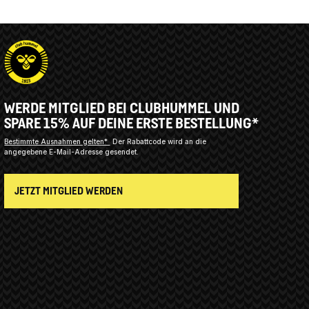
WERDE MITGLIED BEI CLUBHUMMEL UND
SPARE 15% AUF DEINE ERSTE BESTELLUNG*
Bestimmte Ausnahmen gelten*
Der Rabattcode wird an die
angegebene E-Mail-Adresse gesendet.
JETZT MITGLIED WERDEN