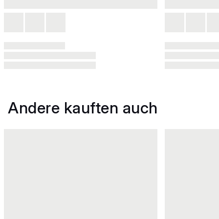
Andere kauften auch