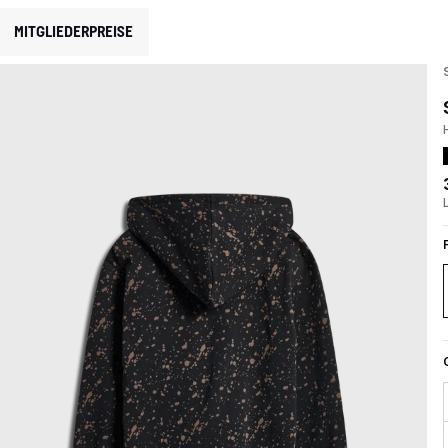
MITGLIEDERPREISE