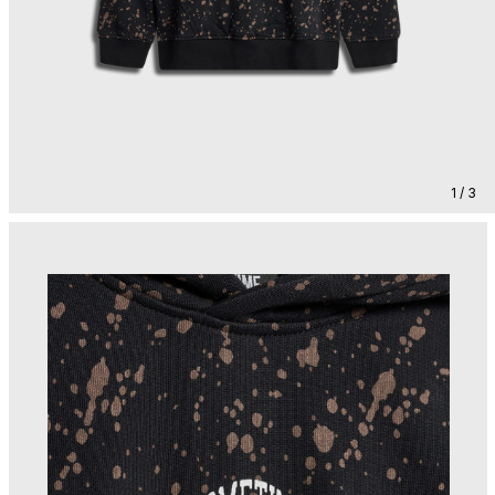
1 / 3