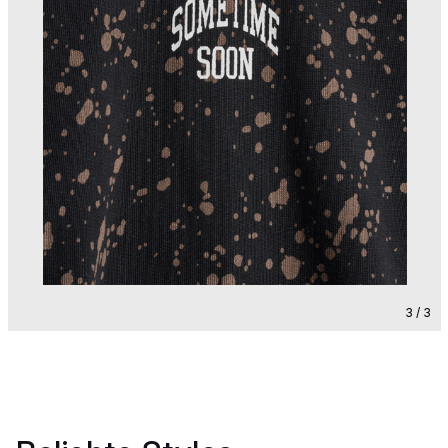
3 / 3