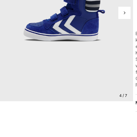
4 / 7