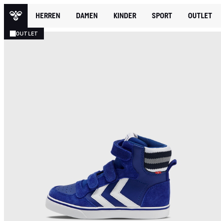
HERREN
DAMEN
KINDER
SPORT
OUTLET
OUTLET