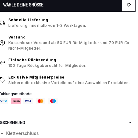
WÄHLE DEINE GRÖSSE
Schnelle Lieferung
Lieferung innerhalb von 1–3 Werktagen.
Versand
Kostenloser Versand ab 50 EUR für Mitglieder und 70 EUR für
Nicht-Mitglieder.
Einfache Rücksendung
100 Tage Rückgaberecht für Mitglieder.
Exklusive Mitgliederpreise
Sichere dir exklusive Vorteile auf eine Auswahl an Produkten.
Zahlungsmethode
BESCHREIBUNG
Klettverschluss