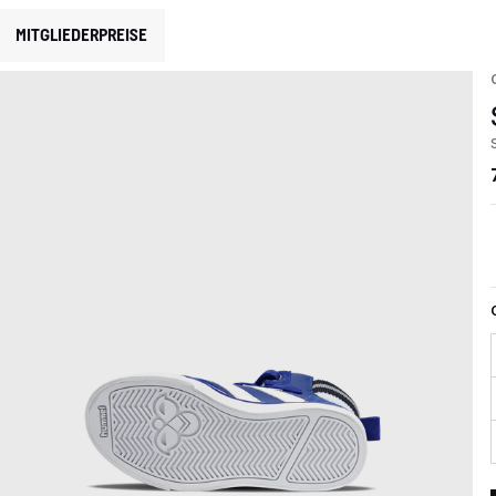
MITGLIEDERPREISE