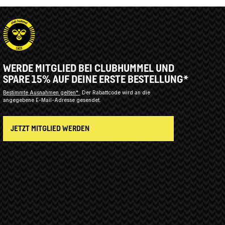
WERDE MITGLIED BEI CLUBHUMMEL UND
SPARE 15% AUF DEINE ERSTE BESTELLUNG*
Bestimmte Ausnahmen gelten*
Der Rabattcode wird an die
angegebene E-Mail-Adresse gesendet.
JETZT MITGLIED WERDEN