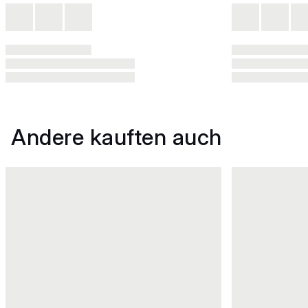
Andere kauften auch