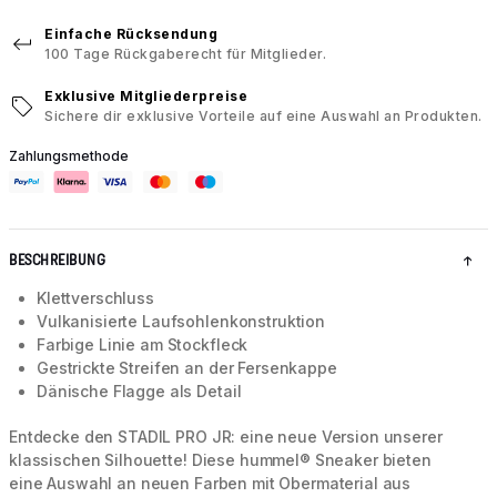
Einfache Rücksendung
100 Tage Rückgaberecht für Mitglieder.
Exklusive Mitgliederpreise
Sichere dir exklusive Vorteile auf eine Auswahl an Produkten.
Zahlungsmethode
BESCHREIBUNG
Klettverschluss
Vulkanisierte Laufsohlenkonstruktion
Farbige Linie am Stockfleck
Gestrickte Streifen an der Fersenkappe
Dänische Flagge als Detail
Entdecke den STADIL PRO JR: eine neue Version unserer
klassischen Silhouette! Diese hummel® Sneaker bieten
eine Auswahl an neuen Farben mit Obermaterial aus