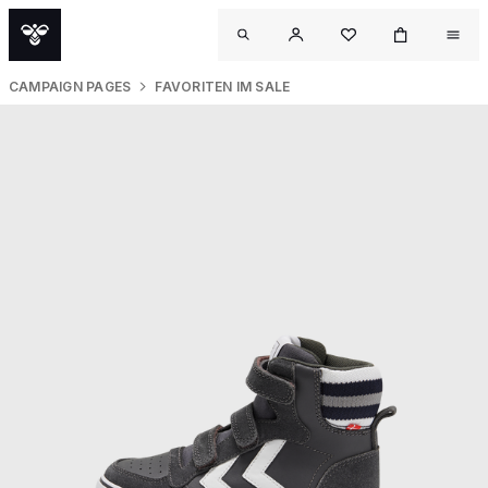
CAMPAIGN PAGES
FAVORITEN IM SALE