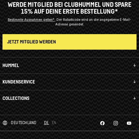
WERDE MITGLIED BEI CLUBHUMMEL UND SPARE
15% AUF DEINE ERSTE BESTELLUNG*
Bestimmte Ausnahmen gelten*
Der Rabattcode wird an die angegebene E-Mail-
Adresse gesendet.
JETZT MITGLIED WERDEN
HUMMEL
KUNDENSERVICE
COLLECTIONS
DEUTSCHLAND
DE
EN