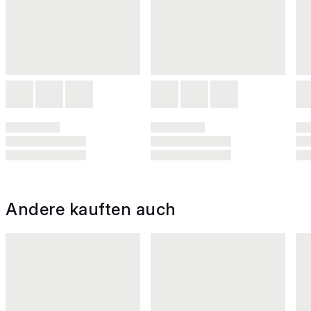
Andere kauften auch