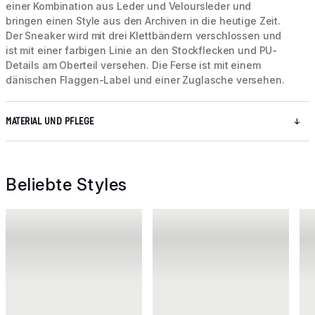
einer Kombination aus Leder und Veloursleder und
bringen einen Style aus den Archiven in die heutige Zeit.
Der Sneaker wird mit drei Klettbändern verschlossen und
ist mit einer farbigen Linie an den Stockflecken und PU-
Details am Oberteil versehen. Die Ferse ist mit einem
dänischen Flaggen-Label und einer Zuglasche versehen.
MATERIAL UND PFLEGE
Beliebte Styles