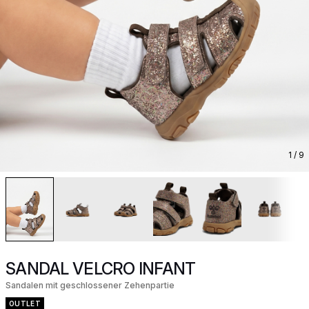
1
/ 9
SANDAL VELCRO INFANT
Sandalen mit geschlossener Zehenpartie
OUTLET