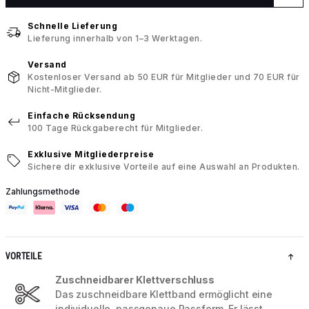
Schnelle Lieferung
Lieferung innerhalb von 1–3 Werktagen.
Versand
Kostenloser Versand ab 50 EUR für Mitglieder und 70 EUR für
Nicht-Mitglieder.
Einfache Rücksendung
100 Tage Rückgaberecht für Mitglieder.
Exklusive Mitgliederpreise
Sichere dir exklusive Vorteile auf eine Auswahl an Produkten.
Zahlungsmethode
VORTEILE
Zuschneidbarer Klettverschluss
Das zuschneidbare Klettband ermöglicht eine
individuelle, passgenaue Passform. Er lässt