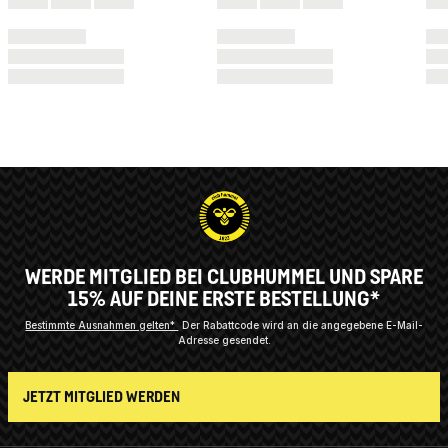
WERDE MITGLIED BEI CLUBHUMMEL UND SPARE
15% AUF DEINE ERSTE BESTELLUNG*
Bestimmte Ausnahmen gelten*
Der Rabattcode wird an die angegebene E-Mail-
Adresse gesendet.
JETZT MITGLIED WERDEN