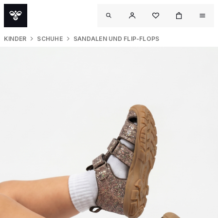
KINDER
SCHUHE
SANDALEN UND FLIP-FLOPS