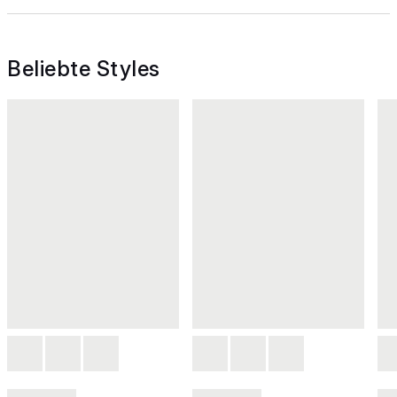
Beliebte Styles