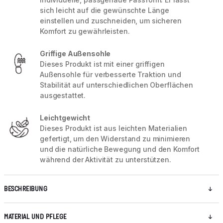
sich leicht auf die gewünschte Länge
einstellen und zuschneiden, um sicheren
Komfort zu gewährleisten.
Griffige Außensohle
Dieses Produkt ist mit einer griffigen
Außensohle für verbesserte Traktion und
Stabilität auf unterschiedlichen Oberflächen
ausgestattet.
Leichtgewicht
Dieses Produkt ist aus leichten Materialien
gefertigt, um den Widerstand zu minimieren
und die natürliche Bewegung und den Komfort
während der Aktivität zu unterstützen.
BESCHREIBUNG
MATERIAL UND PFLEGE