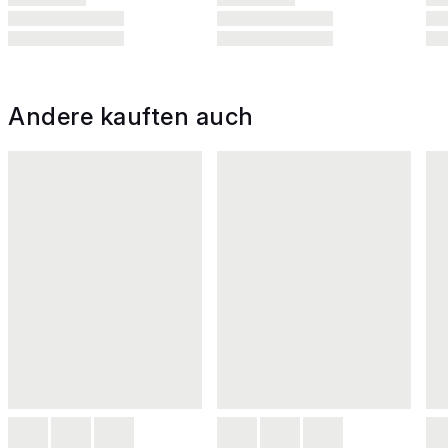
Andere kauften auch