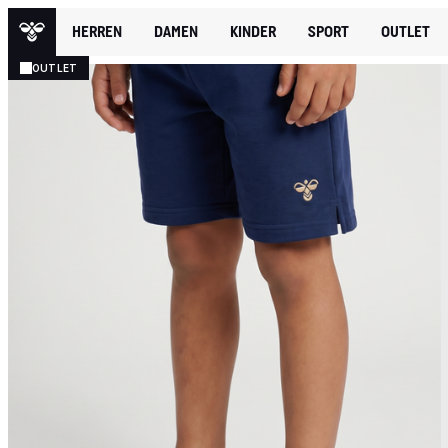
HERREN
DAMEN
KINDER
SPORT
OUTLET
OUTLET