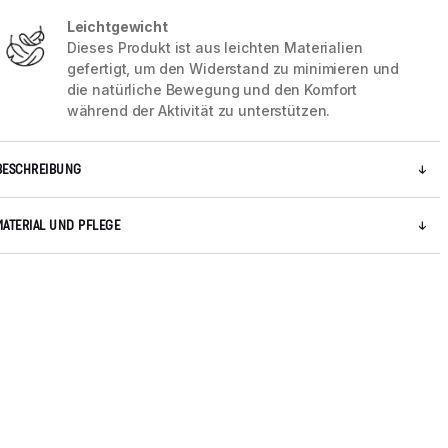
Leichtgewicht
Dieses Produkt ist aus leichten Materialien
gefertigt, um den Widerstand zu minimieren und
die natürliche Bewegung und den Komfort
während der Aktivität zu unterstützen.
BESCHREIBUNG
MATERIAL UND PFLEGE
5 / 9