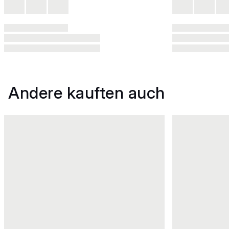
Andere kauften auch