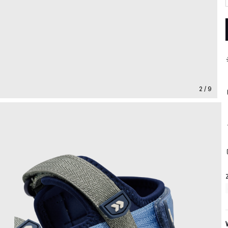
2 / 9