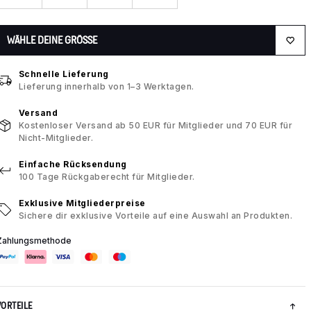
WÄHLE DEINE GRÖSSE
Schnelle Lieferung
Lieferung innerhalb von 1–3 Werktagen.
Versand
Kostenloser Versand ab 50 EUR für Mitglieder und 70 EUR für
Nicht-Mitglieder.
Einfache Rücksendung
100 Tage Rückgaberecht für Mitglieder.
Exklusive Mitgliederpreise
Sichere dir exklusive Vorteile auf eine Auswahl an Produkten.
Zahlungsmethode
VORTEILE