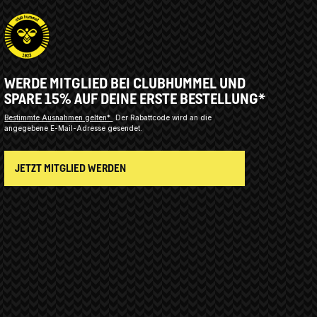
WERDE MITGLIED BEI CLUBHUMMEL UND
SPARE 15% AUF DEINE ERSTE BESTELLUNG*
Bestimmte Ausnahmen gelten*
Der Rabattcode wird an die
angegebene E-Mail-Adresse gesendet.
JETZT MITGLIED WERDEN