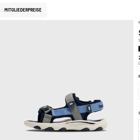
MITGLIEDERPREISE