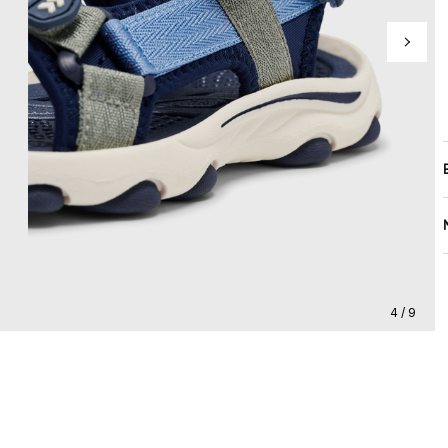
4 / 9