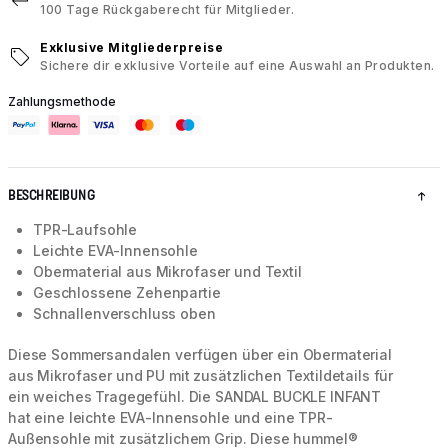
100 Tage Rückgaberecht für Mitglieder.
Exklusive Mitgliederpreise
Sichere dir exklusive Vorteile auf eine Auswahl an Produkten.
Zahlungsmethode
BESCHREIBUNG
TPR-Laufsohle
Leichte EVA-Innensohle
Obermaterial aus Mikrofaser und Textil
Geschlossene Zehenpartie
Schnallenverschluss oben
Diese Sommersandalen verfügen über ein Obermaterial
aus Mikrofaser und PU mit zusätzlichen Textildetails für
ein weiches Tragegefühl. Die SANDAL BUCKLE INFANT
hat eine leichte EVA-Innensohle und eine TPR-
Außensohle mit zusätzlichem Grip. Diese hummel®