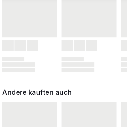
Andere kauften auch