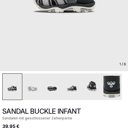
1
/ 6
SANDAL BUCKLE INFANT
Sandalen mit geschlossener Zehenpartie
39,95 €