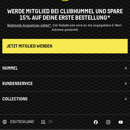
WERDE MITGLIED BEI CLUBHUMMEL UND SPARE
15% AUF DEINE ERSTE BESTELLUNG*
Bestimmte Ausnahmen gelten*
Der Rabattcode wird an die angegebene E-Mail-
Adresse gesendet.
JETZT MITGLIED WERDEN
HUMMEL
KUNDENSERVICE
COLLECTIONS
DEUTSCHLAND
DE
EN