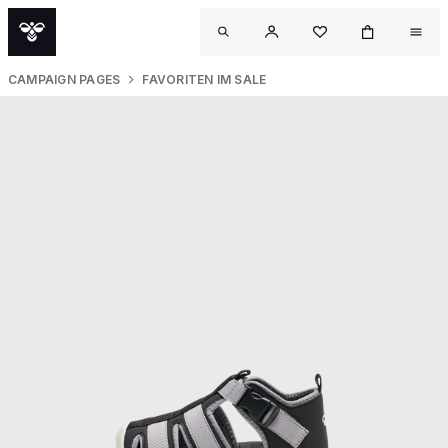
CAMPAIGN PAGES
FAVORITEN IM SALE