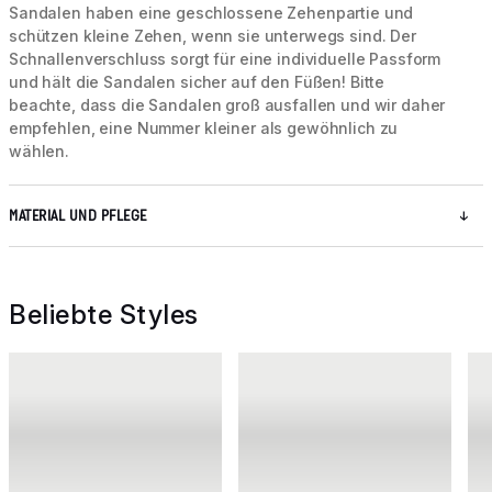
Sandalen haben eine geschlossene Zehenpartie und
schützen kleine Zehen, wenn sie unterwegs sind. Der
Schnallenverschluss sorgt für eine individuelle Passform
und hält die Sandalen sicher auf den Füßen! Bitte
beachte, dass die Sandalen groß ausfallen und wir daher
empfehlen, eine Nummer kleiner als gewöhnlich zu
wählen.
MATERIAL UND PFLEGE
Beliebte Styles