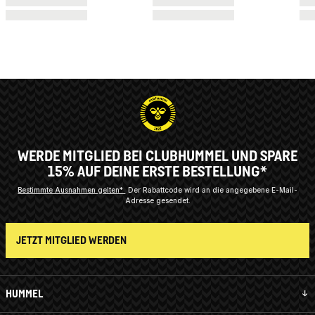
WERDE MITGLIED BEI CLUBHUMMEL UND SPARE
15% AUF DEINE ERSTE BESTELLUNG*
Bestimmte Ausnahmen gelten*
Der Rabattcode wird an die angegebene E-Mail-
Adresse gesendet.
JETZT MITGLIED WERDEN
HUMMEL