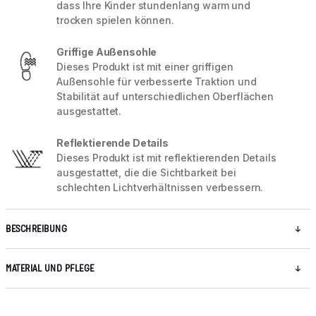
dass Ihre Kinder stundenlang warm und
trocken spielen können.
Griffige Außensohle
Dieses Produkt ist mit einer griffigen
Außensohle für verbesserte Traktion und
Stabilität auf unterschiedlichen Oberflächen
ausgestattet.
Reflektierende Details
Dieses Produkt ist mit reflektierenden Details
ausgestattet, die die Sichtbarkeit bei
schlechten Lichtverhältnissen verbessern.
BESCHREIBUNG
MATERIAL UND PFLEGE