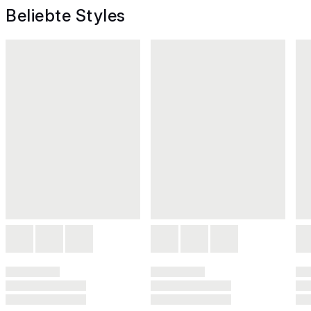
Beliebte Styles