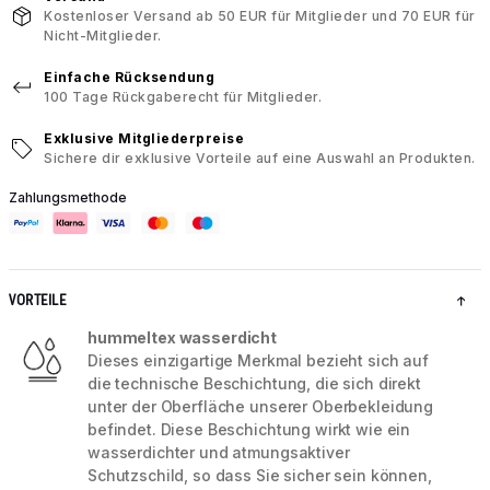
Kostenloser Versand ab 50 EUR für Mitglieder und 70 EUR für
Nicht-Mitglieder.
Einfache Rücksendung
100 Tage Rückgaberecht für Mitglieder.
Exklusive Mitgliederpreise
Sichere dir exklusive Vorteile auf eine Auswahl an Produkten.
Zahlungsmethode
VORTEILE
hummeltex wasserdicht
Dieses einzigartige Merkmal bezieht sich auf
die technische Beschichtung, die sich direkt
unter der Oberfläche unserer Oberbekleidung
befindet. Diese Beschichtung wirkt wie ein
wasserdichter und atmungsaktiver
Schutzschild, so dass Sie sicher sein können,