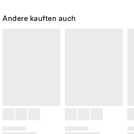
Andere kauften auch