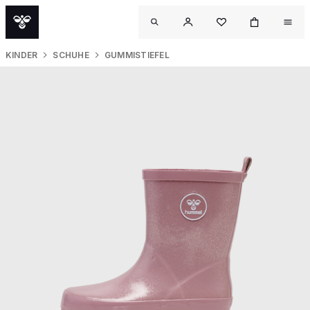
KINDER
SCHUHE
GUMMISTIEFEL