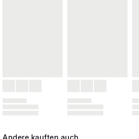
Andere kauften auch