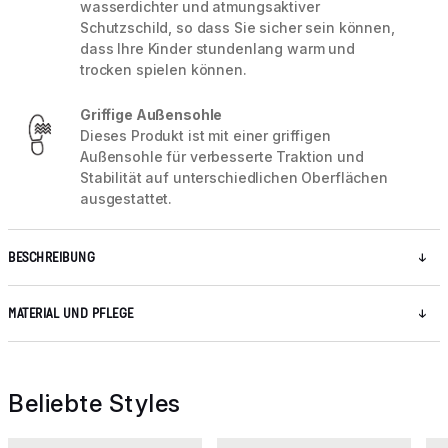
wasserdichter und atmungsaktiver
Schutzschild, so dass Sie sicher sein können,
dass Ihre Kinder stundenlang warm und
trocken spielen können.
Griffige Außensohle
Dieses Produkt ist mit einer griffigen
Außensohle für verbesserte Traktion und
Stabilität auf unterschiedlichen Oberflächen
ausgestattet.
BESCHREIBUNG
MATERIAL UND PFLEGE
Beliebte Styles