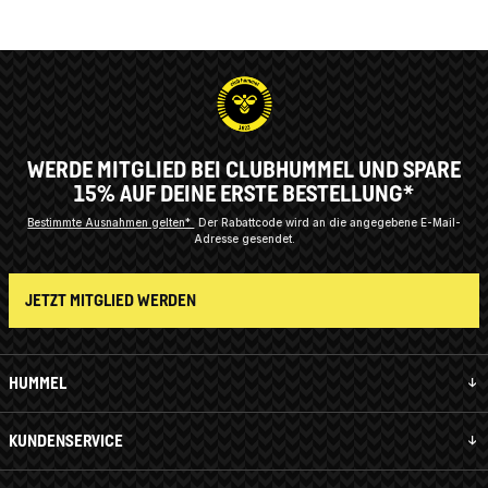
WERDE MITGLIED BEI CLUBHUMMEL UND SPARE
15% AUF DEINE ERSTE BESTELLUNG*
Bestimmte Ausnahmen gelten*
Der Rabattcode wird an die angegebene E-Mail-
Adresse gesendet.
JETZT MITGLIED WERDEN
HUMMEL
KUNDENSERVICE