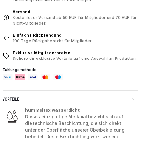
Versand
Kostenloser Versand ab 50 EUR für Mitglieder und 70 EUR für
Nicht-Mitglieder.
Einfache Rücksendung
100 Tage Rückgaberecht für Mitglieder.
Exklusive Mitgliederpreise
Sichere dir exklusive Vorteile auf eine Auswahl an Produkten.
Zahlungsmethode
VORTEILE
hummeltex wasserdicht
Dieses einzigartige Merkmal bezieht sich auf
die technische Beschichtung, die sich direkt
unter der Oberfläche unserer Oberbekleidung
befindet. Diese Beschichtung wirkt wie ein