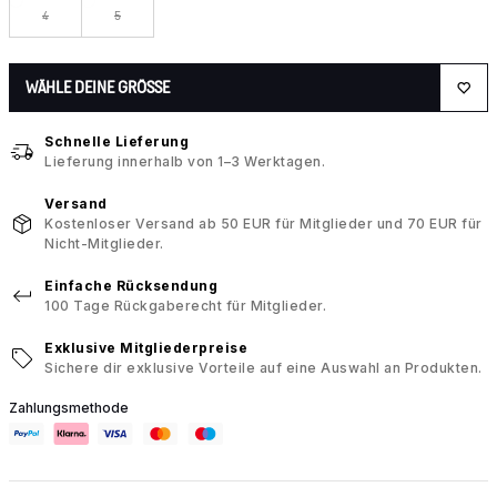
4
5
WÄHLE DEINE GRÖSSE
Schnelle Lieferung
Lieferung innerhalb von 1–3 Werktagen.
Versand
Kostenloser Versand ab 50 EUR für Mitglieder und 70 EUR für
Nicht-Mitglieder.
Einfache Rücksendung
100 Tage Rückgaberecht für Mitglieder.
Exklusive Mitgliederpreise
Sichere dir exklusive Vorteile auf eine Auswahl an Produkten.
Zahlungsmethode