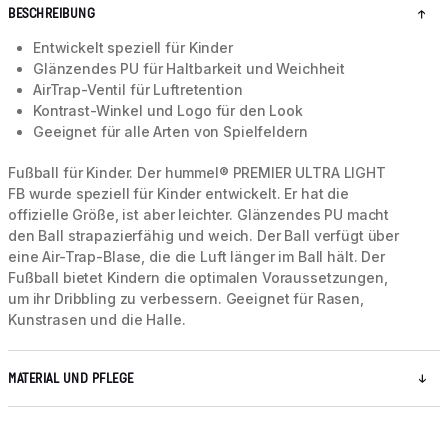
BESCHREIBUNG
Entwickelt speziell für Kinder
Glänzendes PU für Haltbarkeit und Weichheit
AirTrap-Ventil für Luftretention
Kontrast-Winkel und Logo für den Look
Geeignet für alle Arten von Spielfeldern
Fußball für Kinder. Der hummel® PREMIER ULTRA LIGHT
FB wurde speziell für Kinder entwickelt. Er hat die
offizielle Größe, ist aber leichter. Glänzendes PU macht
den Ball strapazierfähig und weich. Der Ball verfügt über
eine Air-Trap-Blase, die die Luft länger im Ball hält. Der
Fußball bietet Kindern die optimalen Voraussetzungen,
um ihr Dribbling zu verbessern. Geeignet für Rasen,
Kunstrasen und die Halle.
MATERIAL UND PFLEGE