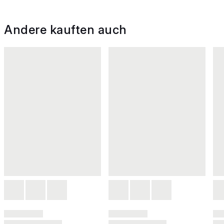
Andere kauften auch