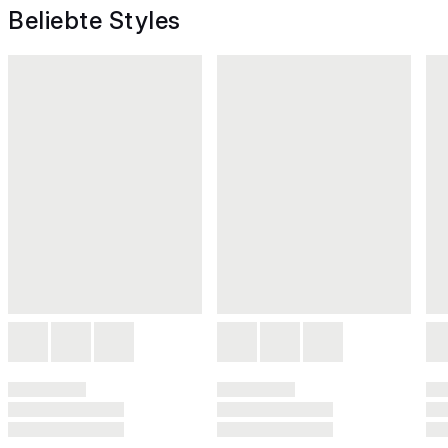
Beliebte Styles