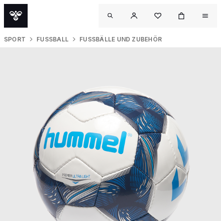
SPORT
FUSSBALL
FUSSBÄLLE UND ZUBEHÖR