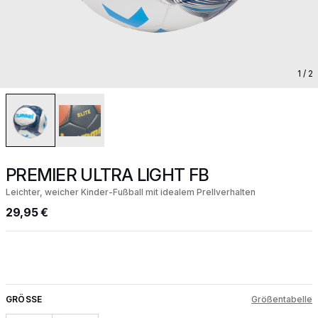
1
/ 2
PREMIER ULTRA LIGHT FB
Leichter, weicher Kinder-Fußball mit idealem Prellverhalten
29,95 €
GRÖSSE
Größentabelle