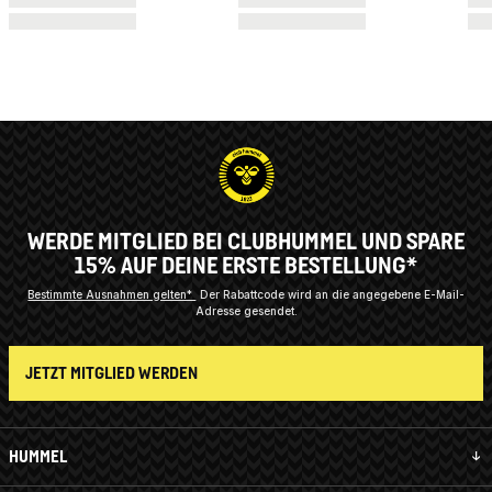
WERDE MITGLIED BEI CLUBHUMMEL UND SPARE
15% AUF DEINE ERSTE BESTELLUNG*
Bestimmte Ausnahmen gelten*
Der Rabattcode wird an die angegebene E-Mail-
Adresse gesendet.
JETZT MITGLIED WERDEN
HUMMEL