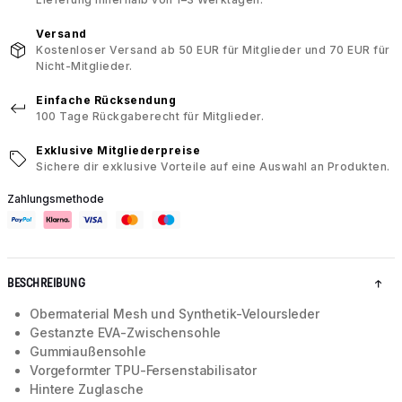
Versand
Kostenloser Versand ab 50 EUR für Mitglieder und 70 EUR für
Nicht-Mitglieder.
Einfache Rücksendung
100 Tage Rückgaberecht für Mitglieder.
Exklusive Mitgliederpreise
Sichere dir exklusive Vorteile auf eine Auswahl an Produkten.
Zahlungsmethode
BESCHREIBUNG
Obermaterial Mesh und Synthetik-Veloursleder
Gestanzte EVA-Zwischensohle
Gummiaußensohle
Vorgeformter TPU-Fersenstabilisator
Hintere Zuglasche