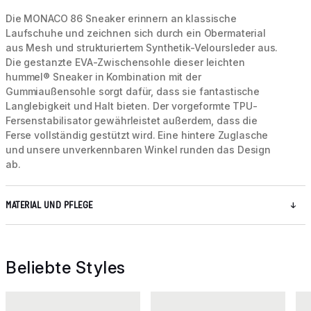
Die MONACO 86 Sneaker erinnern an klassische
Laufschuhe und zeichnen sich durch ein Obermaterial
aus Mesh und strukturiertem Synthetik-Veloursleder aus.
Die gestanzte EVA-Zwischensohle dieser leichten
hummel® Sneaker in Kombination mit der
Gummiaußensohle sorgt dafür, dass sie fantastische
Langlebigkeit und Halt bieten. Der vorgeformte TPU-
Fersenstabilisator gewährleistet außerdem, dass die
Ferse vollständig gestützt wird. Eine hintere Zuglasche
und unsere unverkennbaren Winkel runden das Design
ab.
MATERIAL UND PFLEGE
Beliebte Styles