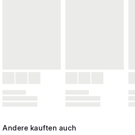
Andere kauften auch