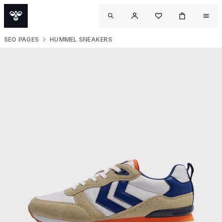
SEO PAGES
HUMMEL SNEAKERS