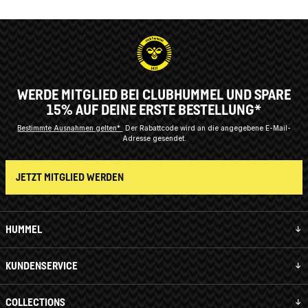
WERDE MITGLIED BEI CLUBHUMMEL UND SPARE
15% AUF DEINE ERSTE BESTELLUNG*
Bestimmte Ausnahmen gelten*
Der Rabattcode wird an die angegebene E-Mail-
Adresse gesendet.
JETZT MITGLIED WERDEN
HUMMEL
KUNDENSERVICE
COLLECTIONS