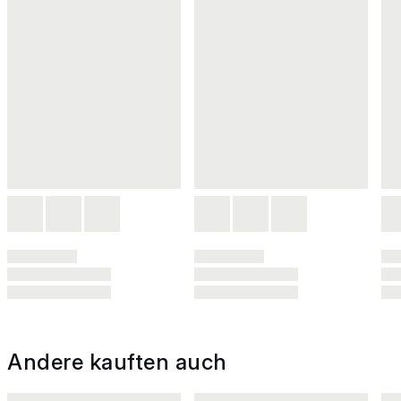
Andere kauften auch