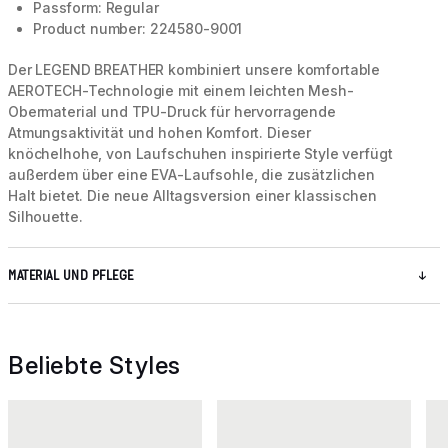
Passform: Regular
Product number: 224580-9001
Der LEGEND BREATHER kombiniert unsere komfortable
AEROTECH-Technologie mit einem leichten Mesh-
Obermaterial und TPU-Druck für hervorragende
Atmungsaktivität und hohen Komfort. Dieser
knöchelhohe, von Laufschuhen inspirierte Style verfügt
außerdem über eine EVA-Laufsohle, die zusätzlichen
Halt bietet. Die neue Alltagsversion einer klassischen
Silhouette.
MATERIAL UND PFLEGE
Beliebte Styles