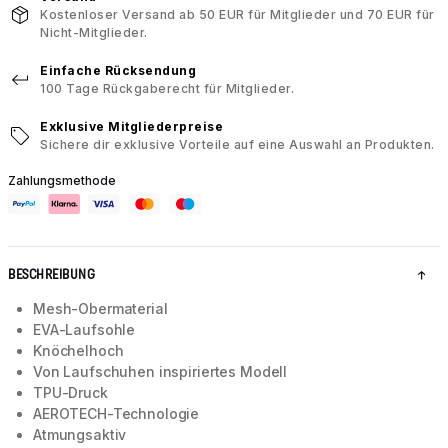
Kostenloser Versand ab 50 EUR für Mitglieder und 70 EUR für
Nicht-Mitglieder.
Einfache Rücksendung
100 Tage Rückgaberecht für Mitglieder.
Exklusive Mitgliederpreise
Sichere dir exklusive Vorteile auf eine Auswahl an Produkten.
Zahlungsmethode
BESCHREIBUNG
Mesh-Obermaterial
EVA-Laufsohle
Knöchelhoch
Von Laufschuhen inspiriertes Modell
TPU-Druck
AEROTECH-Technologie
Atmungsaktiv