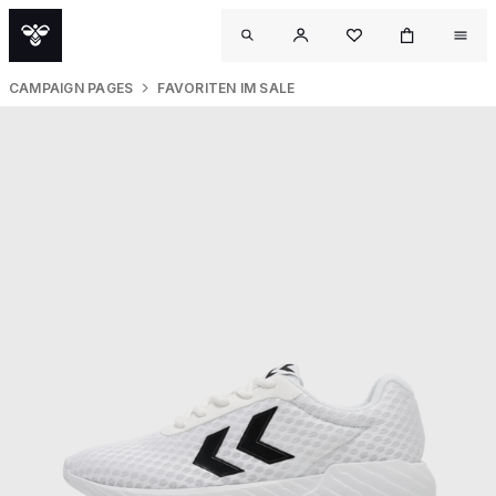
CAMPAIGN PAGES
FAVORITEN IM SALE