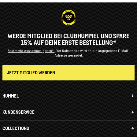
WERDE MITGLIED BEI CLUBHUMMEL UND SPARE
15% AUF DEINE ERSTE BESTELLUNG*
Bestimmte Ausnahmen gelten*
Der Rabattcode wird an die angegebene E-Mail-
Adresse gesendet.
JETZT MITGLIED WERDEN
HUMMEL
KUNDENSERVICE
COLLECTIONS