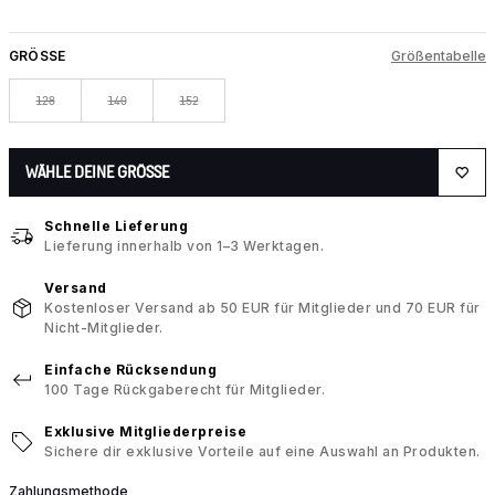
GRÖSSE
Größentabelle
128
140
152
WÄHLE DEINE GRÖSSE
Schnelle Lieferung
Lieferung innerhalb von 1–3 Werktagen.
Versand
Kostenloser Versand ab 50 EUR für Mitglieder und 70 EUR für
Nicht-Mitglieder.
Einfache Rücksendung
100 Tage Rückgaberecht für Mitglieder.
Exklusive Mitgliederpreise
Sichere dir exklusive Vorteile auf eine Auswahl an Produkten.
Zahlungsmethode