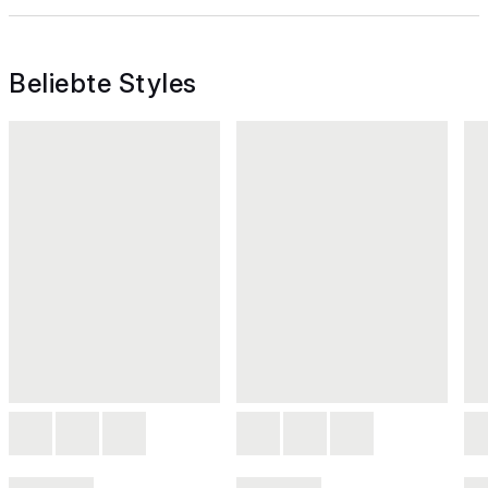
Beliebte Styles