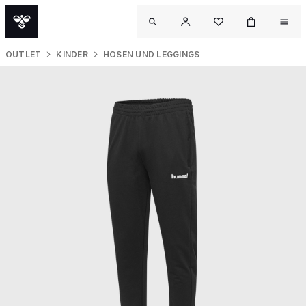
OUTLET
KINDER
HOSEN UND LEGGINGS