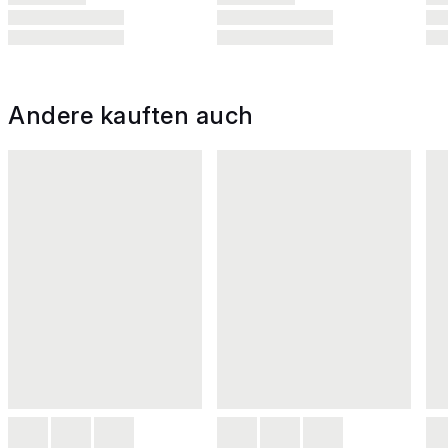
Andere kauften auch