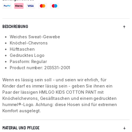
BESCHREIBUNG
Weiches Sweat-Gewebe
Knöchel-Chevrons
Hüfttaschen
Gedrucktes Logo
Passform: Regular
Product number: 203531-2001
Wenn es lässig sein soll - und seien wir ehrlich, für
Kinder darf es immer lässig sein - geben Sie ihnen ein
Paar der lässigen HMLGO KIDS COTTON PANT mit
Knöchelchevrons, Gesäßtaschen und einem gedruckten
hummel®-Logo. Achtung: diese Hosen sind für extremen
Komfort ausgelegt.
MATERIAL UND PFLEGE