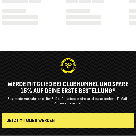
WERDE MITGLIED BEI CLUBHUMMEL UND SPARE
15% AUF DEINE ERSTE BESTELLUNG*
Bestimmte Ausnahmen gelten*
Der Rabattcode wird an die angegebene E-Mail-
Adresse gesendet.
JETZT MITGLIED WERDEN