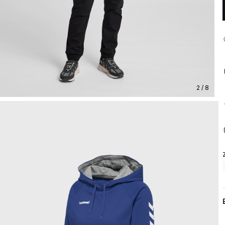
2 / 8