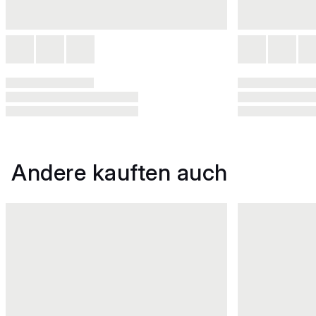
Andere kauften auch