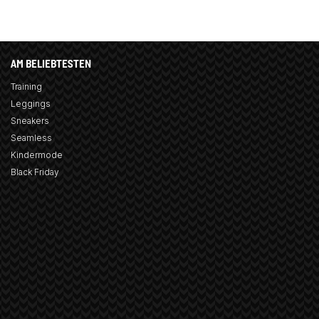
AM BELIEBTESTEN
Training
Leggings
Sneakers
Seamless
Kindermode
Black Friday