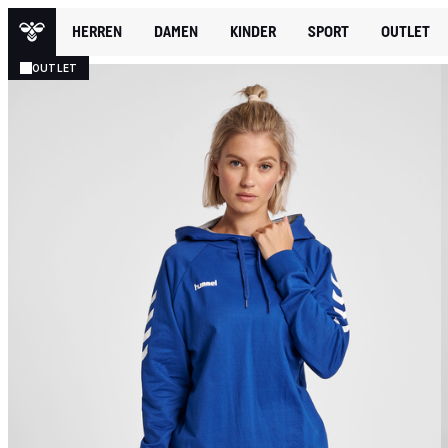
HERREN
DAMEN
KINDER
SPORT
OUTLET
OUTLET