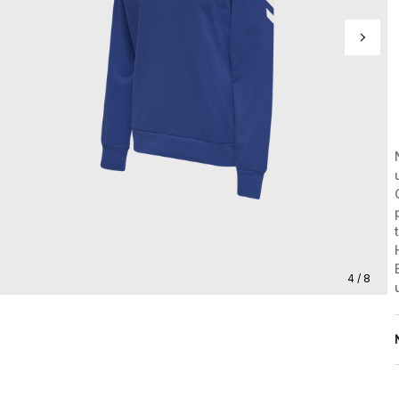
4 / 8