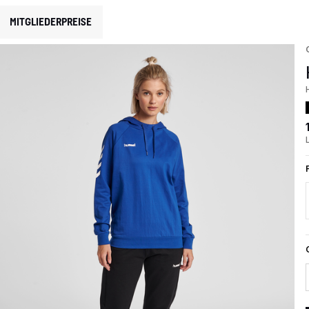
MITGLIEDERPREISE