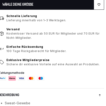
WÄHLE DEINE GRÖSSE
Schnelle Lieferung
Lieferung innerhalb von 1–3 Werktagen.
Versand
Kostenloser Versand ab 50 EUR für Mitglieder und 70 EUR für
Nicht-Mitglieder.
Einfache Rücksendung
100 Tage Rückgaberecht für Mitglieder.
Exklusive Mitgliederpreise
Sichere dir exklusive Vorteile auf eine Auswahl an Produkten.
Zahlungsmethode
BESCHREIBUNG
Sweat-Gewebe