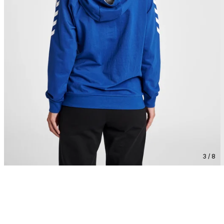
3 / 8