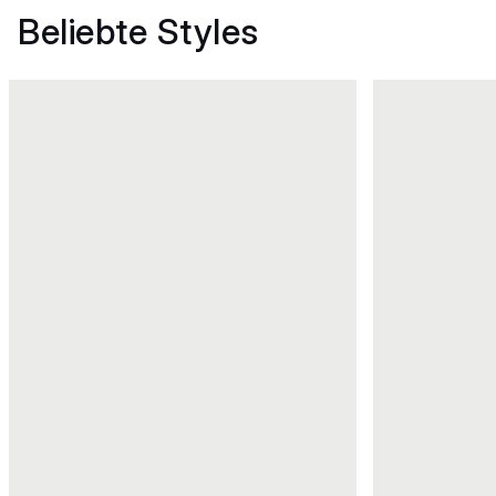
Beliebte Styles