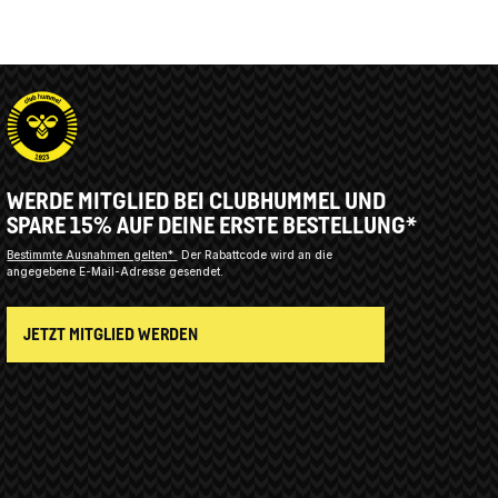
WERDE MITGLIED BEI CLUBHUMMEL UND
SPARE 15% AUF DEINE ERSTE BESTELLUNG*
Bestimmte Ausnahmen gelten*
Der Rabattcode wird an die
angegebene E-Mail-Adresse gesendet.
JETZT MITGLIED WERDEN