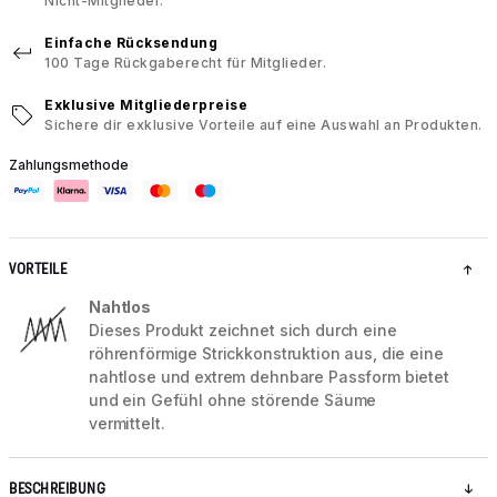
Nicht-Mitglieder.
Einfache Rücksendung
100 Tage Rückgaberecht für Mitglieder.
Exklusive Mitgliederpreise
Sichere dir exklusive Vorteile auf eine Auswahl an Produkten.
Zahlungsmethode
VORTEILE
Nahtlos
Dieses Produkt zeichnet sich durch eine
röhrenförmige Strickkonstruktion aus, die eine
nahtlose und extrem dehnbare Passform bietet
und ein Gefühl ohne störende Säume
vermittelt.
BESCHREIBUNG