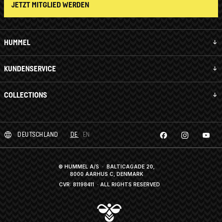
JETZT MITGLIED WERDEN
HUMMEL
KUNDENSERVICE
COLLECTIONS
DEUTSCHLAND
DE
EN
© HUMMEL A/S · BALTICAGADE 20,
8000 AARHUS C, DENMARK
CVR: 81198411
· ALL RIGHTS RESERVED