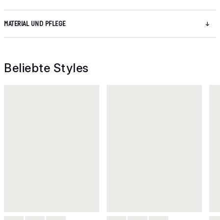
MATERIAL UND PFLEGE
Beliebte Styles