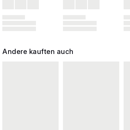
Andere kauften auch