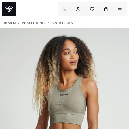
DAMEN
BEKLEIDUNG
SPORT-BHS