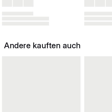
Andere kauften auch