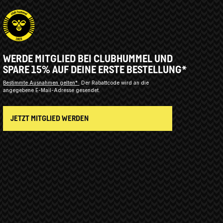
WERDE MITGLIED BEI CLUBHUMMEL UND
SPARE 15% AUF DEINE ERSTE BESTELLUNG*
Bestimmte Ausnahmen gelten*
Der Rabattcode wird an die
angegebene E-Mail-Adresse gesendet.
JETZT MITGLIED WERDEN