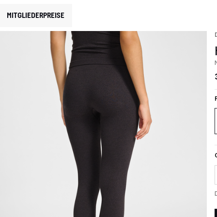
MITGLIEDERPREISE