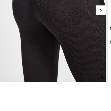
4 / 9