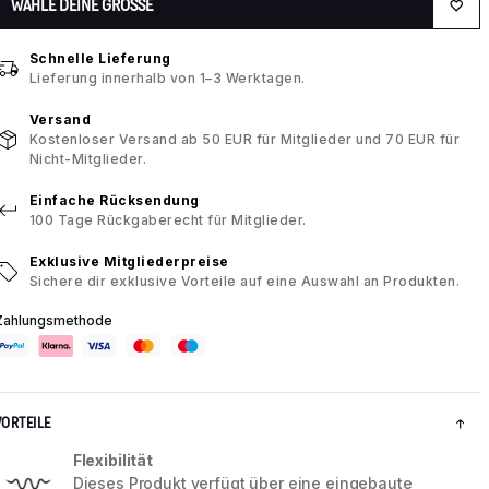
WÄHLE DEINE GRÖSSE
Schnelle Lieferung
Lieferung innerhalb von 1–3 Werktagen.
Versand
Kostenloser Versand ab 50 EUR für Mitglieder und 70 EUR für
Nicht-Mitglieder.
Einfache Rücksendung
100 Tage Rückgaberecht für Mitglieder.
Exklusive Mitgliederpreise
Sichere dir exklusive Vorteile auf eine Auswahl an Produkten.
Zahlungsmethode
VORTEILE
Flexibilität
Dieses Produkt verfügt über eine eingebaute