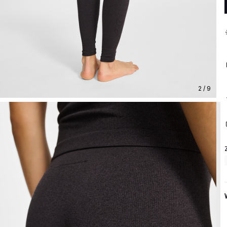
2 / 9