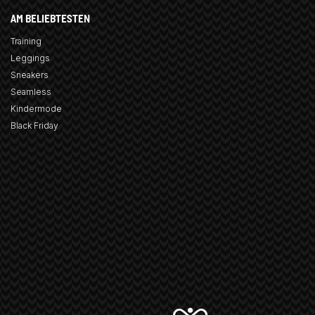
AM BELIEBTESTEN
Training
Leggings
Sneakers
Seamless
Kindermode
Black Friday