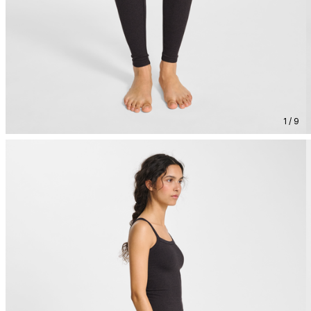
1 / 9