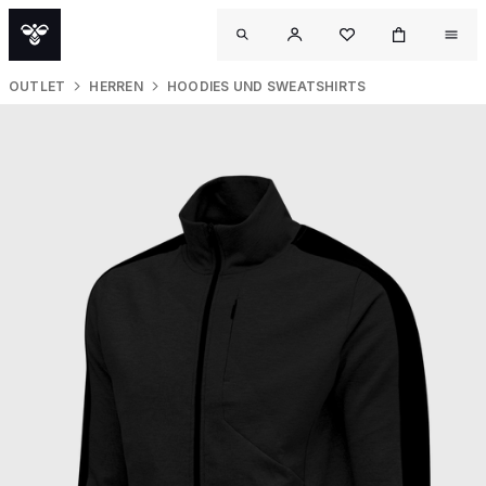
OUTLET
HERREN
HOODIES UND SWEATSHIRTS