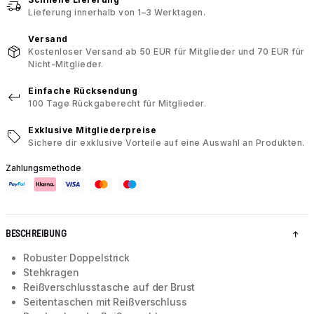
Lieferung innerhalb von 1–3 Werktagen.
Versand
Kostenloser Versand ab 50 EUR für Mitglieder und 70 EUR für
Nicht-Mitglieder.
Einfache Rücksendung
100 Tage Rückgaberecht für Mitglieder.
Exklusive Mitgliederpreise
Sichere dir exklusive Vorteile auf eine Auswahl an Produkten.
Zahlungsmethode
BESCHREIBUNG
Robuster Doppelstrick
Stehkragen
Reißverschlusstasche auf der Brust
Seitentaschen mit Reißverschluss