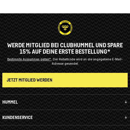
WERDE MITGLIED BEI CLUBHUMMEL UND SPARE
15% AUF DEINE ERSTE BESTELLUNG*
Bestimmte Ausnahmen gelten*
Der Rabattcode wird an die angegebene E-Mail-
Adresse gesendet.
JETZT MITGLIED WERDEN
HUMMEL
KUNDENSERVICE