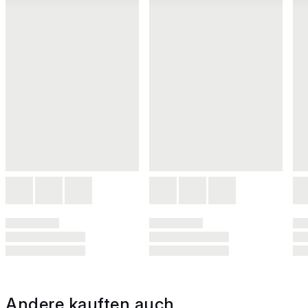
Andere kauften auch