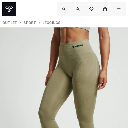
OUTLET
SPORT
LEGGINGS