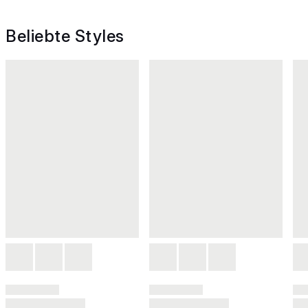
Beliebte Styles