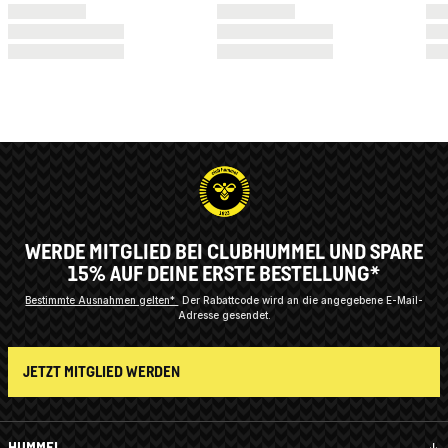
WERDE MITGLIED BEI CLUBHUMMEL UND SPARE
15% AUF DEINE ERSTE BESTELLUNG*
Bestimmte Ausnahmen gelten*
Der Rabattcode wird an die angegebene E-Mail-
Adresse gesendet.
JETZT MITGLIED WERDEN
HUMMEL