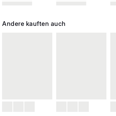
Andere kauften auch