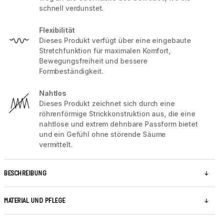
schnell verdunstet.
Flexibilität
Dieses Produkt verfügt über eine eingebaute
Stretchfunktion für maximalen Komfort,
Bewegungsfreiheit und bessere
Formbeständigkeit.
Nahtlos
Dieses Produkt zeichnet sich durch eine
röhrenförmige Strickkonstruktion aus, die eine
nahtlose und extrem dehnbare Passform bietet
und ein Gefühl ohne störende Säume
vermittelt.
BESCHREIBUNG
MATERIAL UND PFLEGE