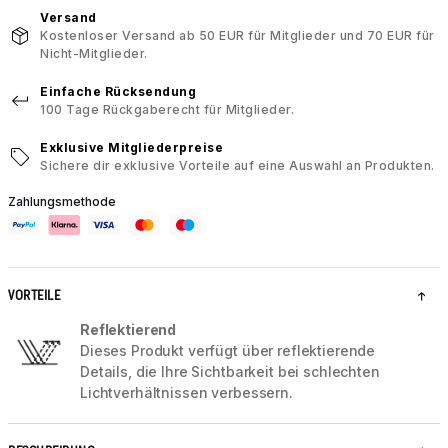
Versand
Kostenloser Versand ab 50 EUR für Mitglieder und 70 EUR für
Nicht-Mitglieder.
Einfache Rücksendung
100 Tage Rückgaberecht für Mitglieder.
Exklusive Mitgliederpreise
Sichere dir exklusive Vorteile auf eine Auswahl an Produkten.
Zahlungsmethode
VORTEILE
Reflektierend
Dieses Produkt verfügt über reflektierende
Details, die Ihre Sichtbarkeit bei schlechten
Lichtverhältnissen verbessern.