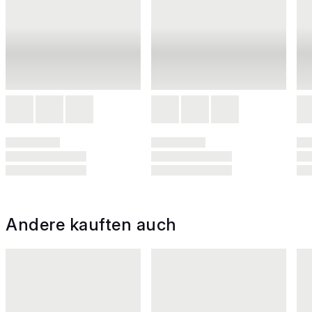
Andere kauften auch