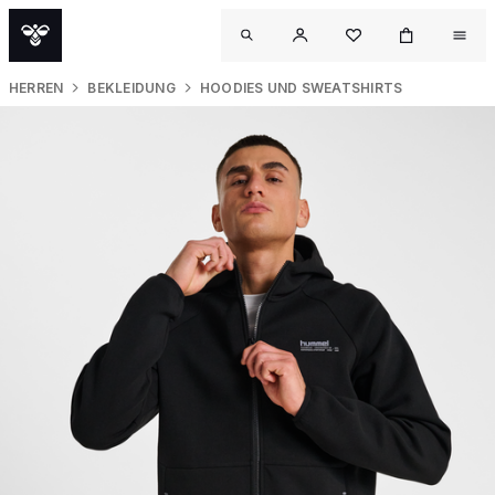
HERREN
BEKLEIDUNG
HOODIES UND SWEATSHIRTS