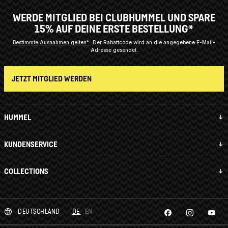
WERDE MITGLIED BEI CLUBHUMMEL UND SPARE
15% AUF DEINE ERSTE BESTELLUNG*
Bestimmte Ausnahmen gelten*
Der Rabattcode wird an die angegebene E-Mail-
Adresse gesendet.
JETZT MITGLIED WERDEN
HUMMEL
KUNDENSERVICE
COLLECTIONS
DEUTSCHLAND
DE
EN