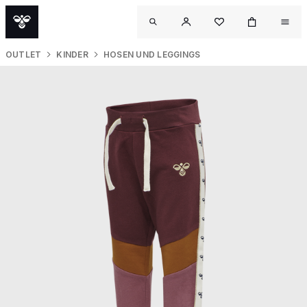
OUTLET
KINDER
HOSEN UND LEGGINGS