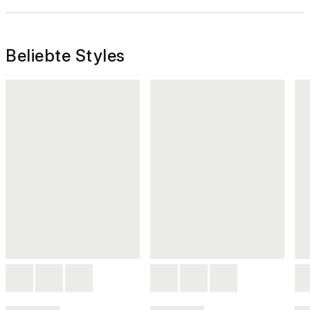
Beliebte Styles