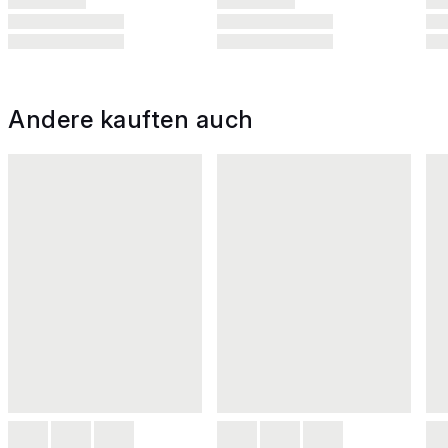
Andere kauften auch