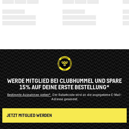
WERDE MITGLIED BEI CLUBHUMMEL UND SPARE
15% AUF DEINE ERSTE BESTELLUNG*
Bestimmte Ausnahmen gelten*
Der Rabattcode wird an die angegebene E-Mail-
Adresse gesendet.
JETZT MITGLIED WERDEN