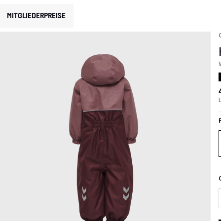
MITGLIEDERPREISE