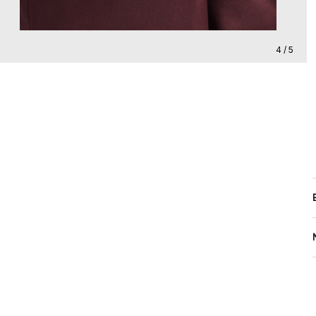
4 / 5