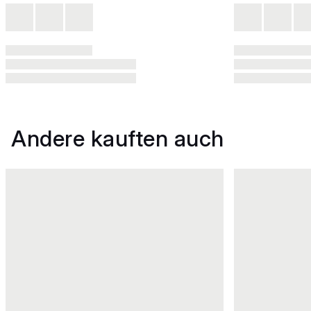
Andere kauften auch