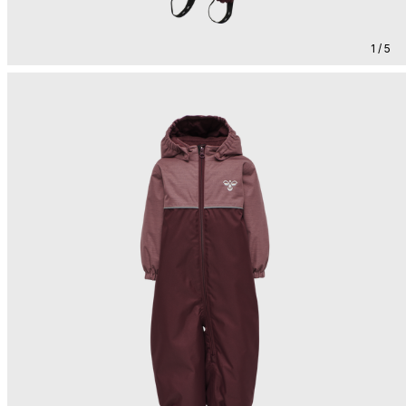
1 / 5