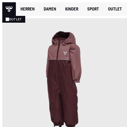
HERREN
DAMEN
KINDER
SPORT
OUTLET
OUTLET