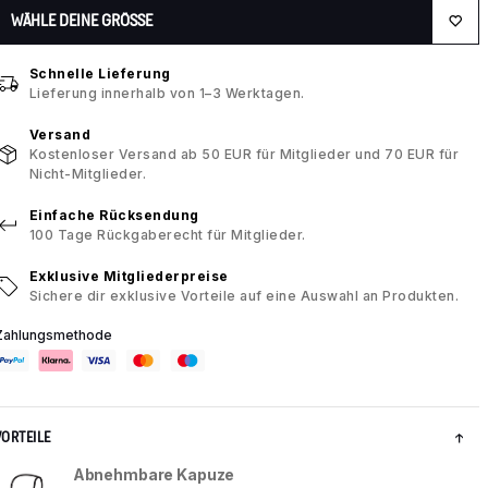
WÄHLE DEINE GRÖSSE
Schnelle Lieferung
Lieferung innerhalb von 1–3 Werktagen.
Versand
Kostenloser Versand ab 50 EUR für Mitglieder und 70 EUR für
Nicht-Mitglieder.
Einfache Rücksendung
100 Tage Rückgaberecht für Mitglieder.
Exklusive Mitgliederpreise
Sichere dir exklusive Vorteile auf eine Auswahl an Produkten.
Zahlungsmethode
VORTEILE
Abnehmbare Kapuze