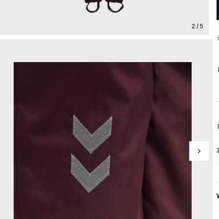
2 / 5