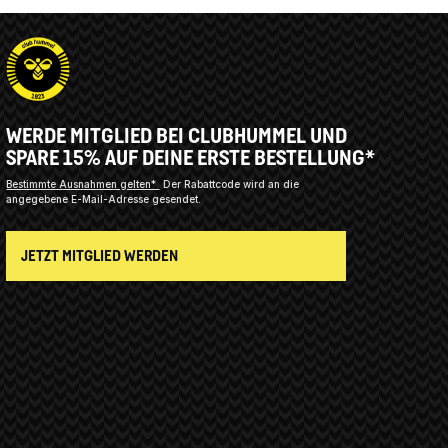
WERDE MITGLIED BEI CLUBHUMMEL UND
SPARE 15% AUF DEINE ERSTE BESTELLUNG*
Bestimmte Ausnahmen gelten*
Der Rabattcode wird an die
angegebene E-Mail-Adresse gesendet.
JETZT MITGLIED WERDEN