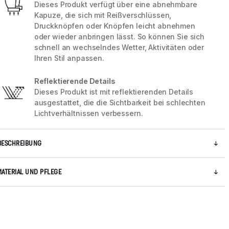
Dieses Produkt verfügt über eine abnehmbare
Kapuze, die sich mit Reißverschlüssen,
Druckknöpfen oder Knöpfen leicht abnehmen
5 / 5
oder wieder anbringen lässt. So können Sie sich
schnell an wechselndes Wetter, Aktivitäten oder
Ihren Stil anpassen.
Reflektierende Details
Dieses Produkt ist mit reflektierenden Details
ausgestattet, die die Sichtbarkeit bei schlechten
Lichtverhältnissen verbessern.
BESCHREIBUNG
MATERIAL UND PFLEGE