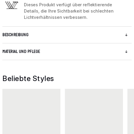
Dieses Produkt verfügt über reflektierende
Details, die Ihre Sichtbarkeit bei schlechten
Lichtverhältnissen verbessern.
BESCHREIBUNG
MATERIAL UND PFLEGE
Beliebte Styles