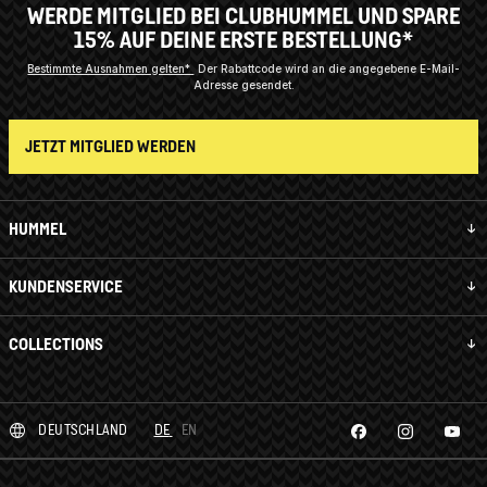
WERDE MITGLIED BEI CLUBHUMMEL UND SPARE
15% AUF DEINE ERSTE BESTELLUNG*
Bestimmte Ausnahmen gelten*
Der Rabattcode wird an die angegebene E-Mail-
Adresse gesendet.
JETZT MITGLIED WERDEN
HUMMEL
KUNDENSERVICE
COLLECTIONS
DEUTSCHLAND
DE
EN