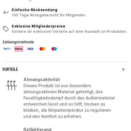
Einfache Rücksendung
100 Tage Rückgaberecht für Mitglieder.
Exklusive Mitgliederpreise
Sichere dir exklusive Vorteile auf eine Auswahl an Produkten.
Zahlungsmethode
VORTEILE
Atmungsaktivität
Dieses Produkt ist aus besonders
atmungsaktivem Material gefertigt, das
Feuchtigkeitsdampf durch das Außenmaterial
entweichen lässt und so hilft, trocken zu
bleiben, die Körpertemperatur zu regulieren
und den Komfort zu erhöhen.
Reflektierend