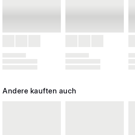
Andere kauften auch