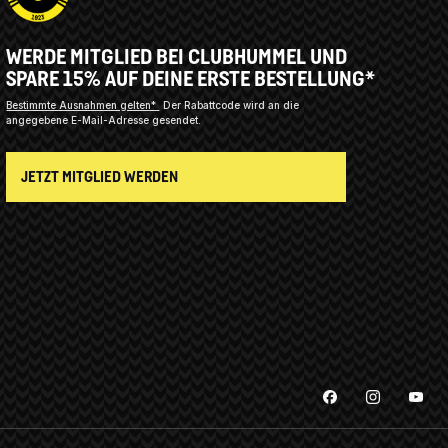
WERDE MITGLIED BEI CLUBHUMMEL UND
SPARE 15% AUF DEINE ERSTE BESTELLUNG*
Bestimmte Ausnahmen gelten*
Der Rabattcode wird an die
angegebene E-Mail-Adresse gesendet.
JETZT MITGLIED WERDEN