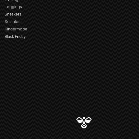
Leggings
Sneakers
Seamless
Kindermode
Black Friday