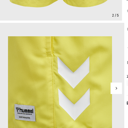
2 / 5