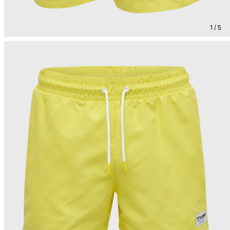
1 / 5