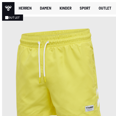
HERREN
DAMEN
KINDER
SPORT
OUTLET
OUTLET