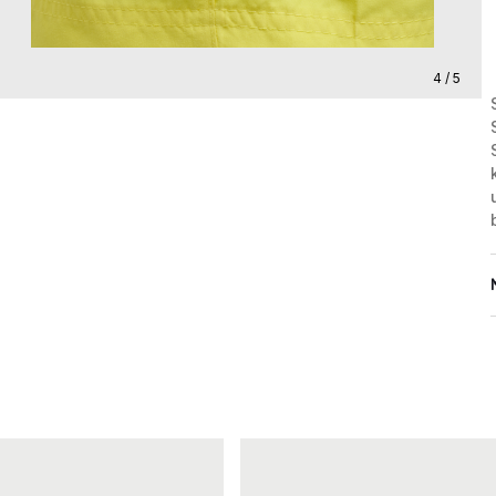
4 / 5