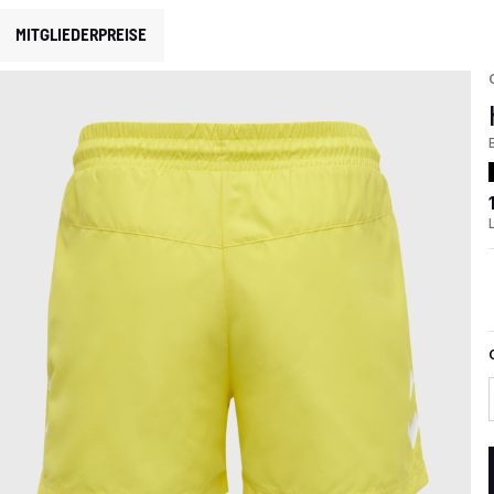
MITGLIEDERPREISE