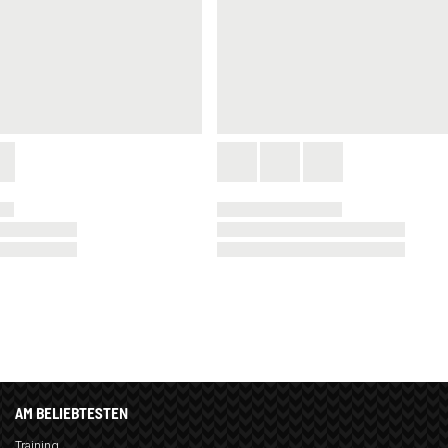
AM BELIEBTESTEN
Training