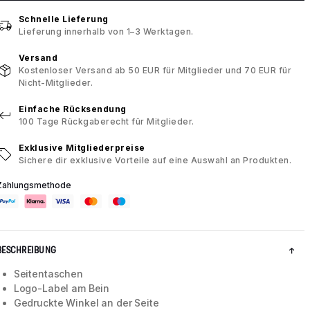
Schnelle Lieferung
Lieferung innerhalb von 1–3 Werktagen.
Versand
Kostenloser Versand ab 50 EUR für Mitglieder und 70 EUR für
Nicht-Mitglieder.
Einfache Rücksendung
100 Tage Rückgaberecht für Mitglieder.
Exklusive Mitgliederpreise
Sichere dir exklusive Vorteile auf eine Auswahl an Produkten.
Zahlungsmethode
BESCHREIBUNG
Seitentaschen
Logo-Label am Bein
Gedruckte Winkel an der Seite