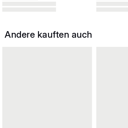
Andere kauften auch