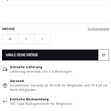
GRÖSSE
Größentabelle
XS
S
L
WÄHLE DEINE GRÖSSE
Schnelle Lieferung
Lieferung innerhalb von 1–3 Werktagen.
Versand
Kostenloser Versand ab 50 EUR für Mitglieder und 70 EUR für
Nicht-Mitglieder.
Einfache Rücksendung
100 Tage Rückgaberecht für Mitglieder.