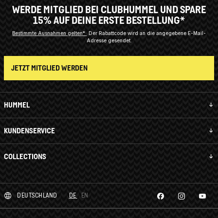
WERDE MITGLIED BEI CLUBHUMMEL UND SPARE
15% AUF DEINE ERSTE BESTELLUNG*
Bestimmte Ausnahmen gelten*
Der Rabattcode wird an die angegebene E-Mail-
Adresse gesendet.
JETZT MITGLIED WERDEN
HUMMEL
KUNDENSERVICE
COLLECTIONS
DEUTSCHLAND
DE
EN