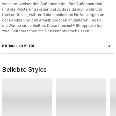
wasserabweisenden Außenmaterial. Das Außenmaterial
und die Polsterung sorgen dafür, dass du dich wohl und
trocken fühlst, während die elastischen Einfassungen an
der Kapuze und den Ärmelbündchen an kälteren Tagen
die Wärme einschließen. Diese hummel® Steppjacke hat
zwei Seitentaschen mit Druckknopfverschlüssen.
MATERIAL UND PFLEGE
Beliebte Styles