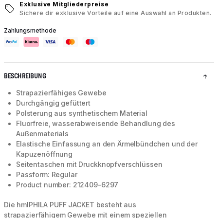
Exklusive Mitgliederpreise
Sichere dir exklusive Vorteile auf eine Auswahl an Produkten.
Zahlungsmethode
BESCHREIBUNG
Strapazierfähiges Gewebe
Durchgängig gefüttert
Polsterung aus synthetischem Material
Fluorfreie, wasserabweisende Behandlung des
Außenmaterials
Elastische Einfassung an den Ärmelbündchen und der
Kapuzenöffnung
Seitentaschen mit Druckknopfverschlüssen
Passform: Regular
Product number: 212409-6297
Die hmlPHILA PUFF JACKET besteht aus
strapazierfähigem Gewebe mit einem speziellen