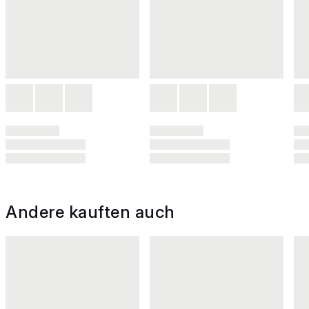
Andere kauften auch