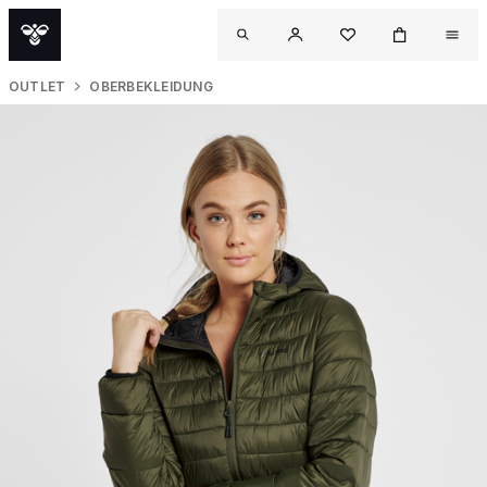
OUTLET
OBERBEKLEIDUNG