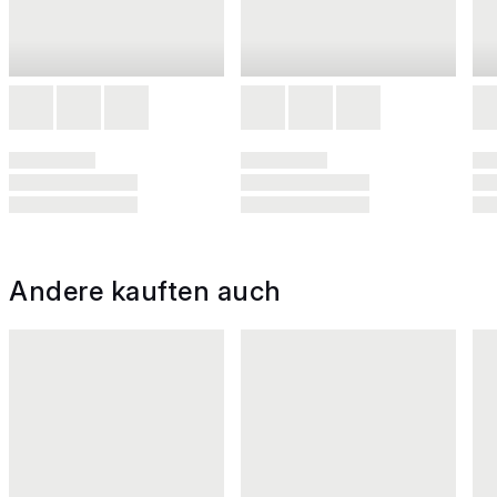
Andere kauften auch