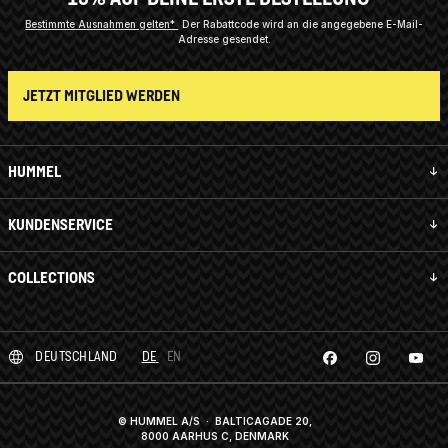
Bestimmte Ausnahmen gelten*
Der Rabattcode wird an die angegebene E-Mail-
Adresse gesendet.
JETZT MITGLIED WERDEN
HUMMEL
KUNDENSERVICE
COLLECTIONS
DEUTSCHLAND
DE
EN
© HUMMEL A/S · BALTICAGADE 20,
8000 AARHUS C, DENMARK