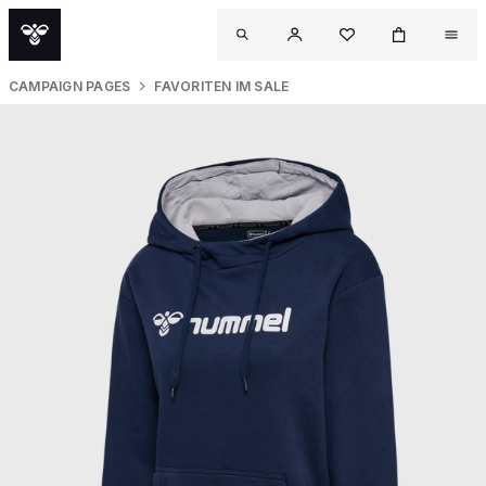
CAMPAIGN PAGES
FAVORITEN IM SALE