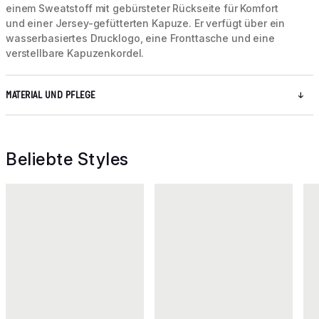
einem Sweatstoff mit gebürsteter Rückseite für Komfort
und einer Jersey-gefütterten Kapuze. Er verfügt über ein
wasserbasiertes Drucklogo, eine Fronttasche und eine
verstellbare Kapuzenkordel.
MATERIAL UND PFLEGE
Beliebte Styles