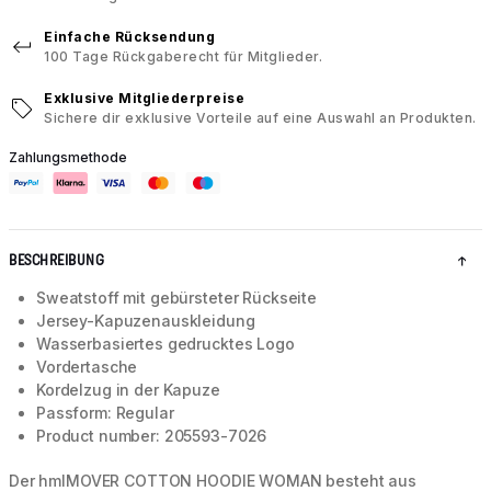
Einfache Rücksendung
100 Tage Rückgaberecht für Mitglieder.
Exklusive Mitgliederpreise
Sichere dir exklusive Vorteile auf eine Auswahl an Produkten.
Zahlungsmethode
BESCHREIBUNG
Sweatstoff mit gebürsteter Rückseite
Jersey-Kapuzenauskleidung
Wasserbasiertes gedrucktes Logo
Vordertasche
Kordelzug in der Kapuze
Passform: Regular
Product number: 205593-7026
Der hmlMOVER COTTON HOODIE WOMAN besteht aus