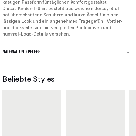
kastigen Passform für täglichen Komfort gestaltet.
Dieses Kinder-T-Shirt besteht aus weichem Jersey-Stoff,
hat überschnittene Schultern und kurze Ärmel für einen
lässigen Look und ein angenehmes Tragegefühl. Vorder-
und Rückseite sind mit verspielten Printmotiven und
hummel-Logo-Details versehen.
MATERIAL UND PFLEGE
Beliebte Styles