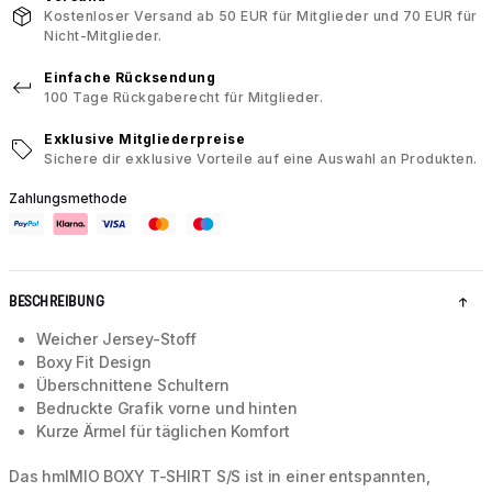
Kostenloser Versand ab 50 EUR für Mitglieder und 70 EUR für
Nicht-Mitglieder.
Einfache Rücksendung
100 Tage Rückgaberecht für Mitglieder.
Exklusive Mitgliederpreise
Sichere dir exklusive Vorteile auf eine Auswahl an Produkten.
Zahlungsmethode
BESCHREIBUNG
Weicher Jersey-Stoff
Boxy Fit Design
Überschnittene Schultern
Bedruckte Grafik vorne und hinten
Kurze Ärmel für täglichen Komfort
Das hmlMIO BOXY T-SHIRT S/S ist in einer entspannten,