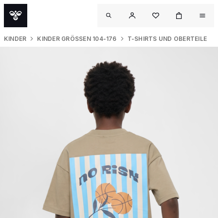
KINDER
KINDER GRÖSSEN 104-176
T-SHIRTS UND OBERTEILE