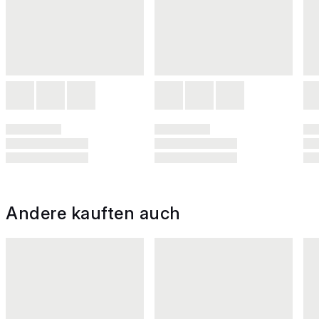
Andere kauften auch