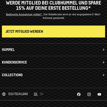
WERDE MITGLIED BEI CLUBHUMMEL UND SPARE
15% AUF DEINE ERSTE BESTELLUNG*
Bestimmte Ausnahmen gelten*
Der Rabattcode wird an die angegebene E-Mail-
Adresse gesendet.
JETZT MITGLIED WERDEN
HUMMEL
KUNDENSERVICE
COLLECTIONS
DEUTSCHLAND
DE
EN