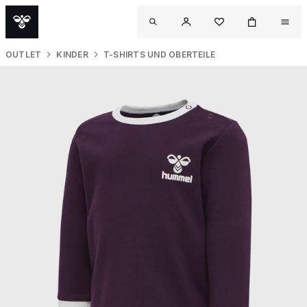
OUTLET
KINDER
T-SHIRTS UND OBERTEILE