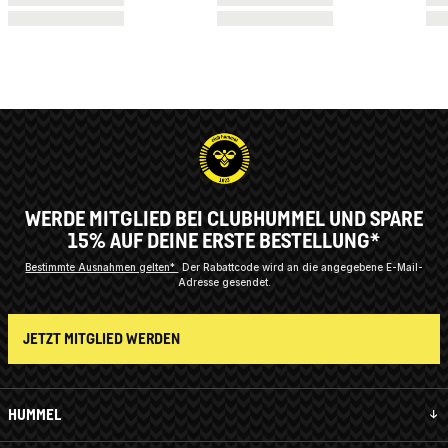
WERDE MITGLIED BEI CLUBHUMMEL UND SPARE
15% AUF DEINE ERSTE BESTELLUNG*
Bestimmte Ausnahmen gelten*
Der Rabattcode wird an die angegebene E-Mail-
Adresse gesendet.
JETZT MITGLIED WERDEN
HUMMEL