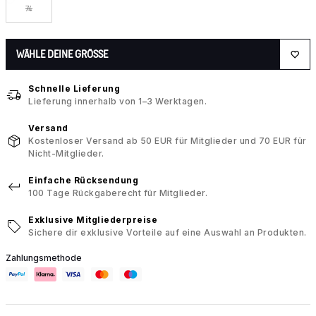
74
WÄHLE DEINE GRÖSSE
Schnelle Lieferung
Lieferung innerhalb von 1–3 Werktagen.
Versand
Kostenloser Versand ab 50 EUR für Mitglieder und 70 EUR für
Nicht-Mitglieder.
Einfache Rücksendung
100 Tage Rückgaberecht für Mitglieder.
Exklusive Mitgliederpreise
Sichere dir exklusive Vorteile auf eine Auswahl an Produkten.
Zahlungsmethode