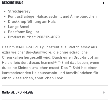
BESCHREIBUNG
Stretchjersey
Kontrastfarbiger Halsausschnitt und Ärmelbündchen
Druckknopföffnung am Hals
Lange Ärmel
Passform: Regular
Product number: 208312-4079
Das hmlMAUI T-SHIRT L/S besteht aus Stretchjersey aus
extra weicher Bio-Baumwolle, die ohne schädliche
Chemikalien hergestellt wird. Durch einen Druckknopf am
Hals erleichtert dieses hummel® T-Shirt das Leben, wenn
du deine Kleinen umziehen musst. Das T-Shirt hat einen
kontrastierenden Halsausschnitt und Ärmelbündchen für
einen klassischen, sportlichen Look.
MATERIAL UND PFLEGE