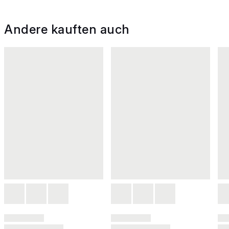
Andere kauften auch