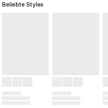
Beliebte Styles