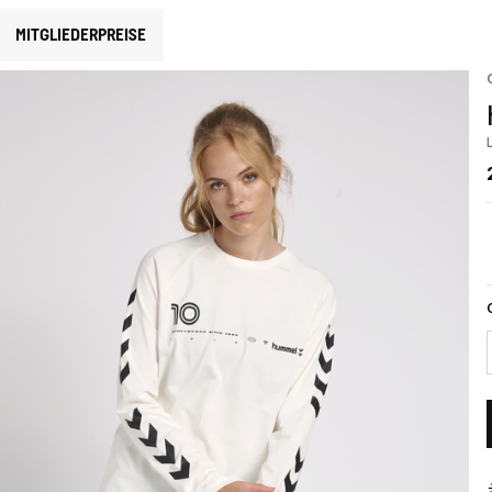
MITGLIEDERPREISE