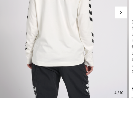
4 / 10