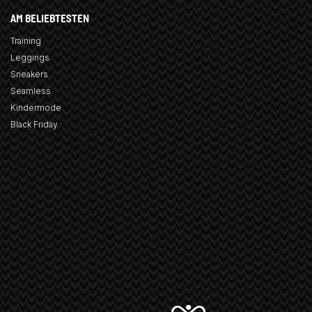
AM BELIEBTESTEN
Training
Leggings
Sneakers
Seamless
Kindermode
Black Friday