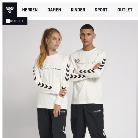
HERREN
DAMEN
KINDER
SPORT
OUTLET
OUTLET