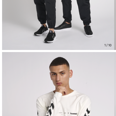
1 / 10