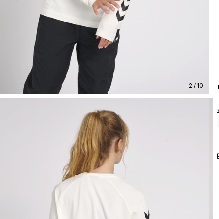
2 / 10