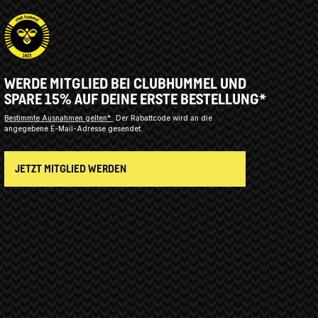
WERDE MITGLIED BEI CLUBHUMMEL UND
SPARE 15% AUF DEINE ERSTE BESTELLUNG*
Bestimmte Ausnahmen gelten*
Der Rabattcode wird an die
angegebene E-Mail-Adresse gesendet.
JETZT MITGLIED WERDEN