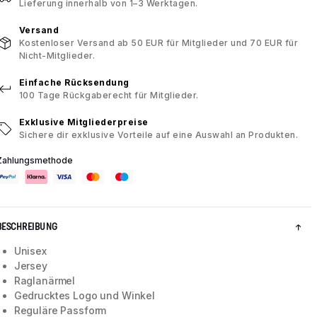
Lieferung innerhalb von 1–3 Werktagen.
Versand
Kostenloser Versand ab 50 EUR für Mitglieder und 70 EUR für
Nicht-Mitglieder.
Einfache Rücksendung
100 Tage Rückgaberecht für Mitglieder.
Exklusive Mitgliederpreise
Sichere dir exklusive Vorteile auf eine Auswahl an Produkten.
Zahlungsmethode
BESCHREIBUNG
Unisex
Jersey
Raglanärmel
Gedrucktes Logo und Winkel
Reguläre Passform