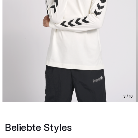
3 / 10
Beliebte Styles