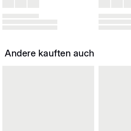
Andere kauften auch