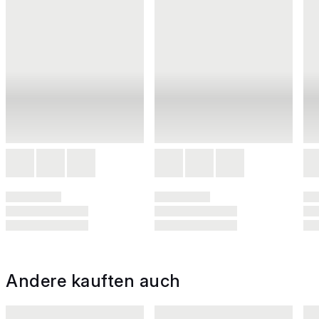
Andere kauften auch