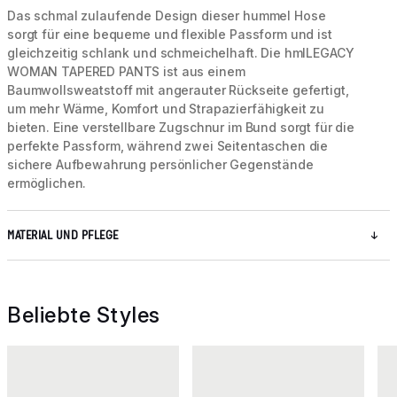
Das schmal zulaufende Design dieser hummel Hose
sorgt für eine bequeme und flexible Passform und ist
gleichzeitig schlank und schmeichelhaft. Die hmlLEGACY
WOMAN TAPERED PANTS ist aus einem
Baumwollsweatstoff mit angerauter Rückseite gefertigt,
um mehr Wärme, Komfort und Strapazierfähigkeit zu
bieten. Eine verstellbare Zugschnur im Bund sorgt für die
perfekte Passform, während zwei Seitentaschen die
sichere Aufbewahrung persönlicher Gegenstände
ermöglichen.
MATERIAL UND PFLEGE
Beliebte Styles