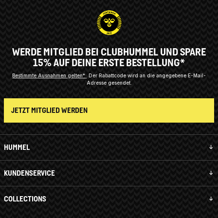
WERDE MITGLIED BEI CLUBHUMMEL UND SPARE
15% AUF DEINE ERSTE BESTELLUNG*
Bestimmte Ausnahmen gelten*
Der Rabattcode wird an die angegebene E-Mail-
Adresse gesendet.
JETZT MITGLIED WERDEN
HUMMEL
KUNDENSERVICE
COLLECTIONS