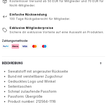
Kostenloser Versand ab 50 EUR für Mitglieder und 70 EUR für
Nicht-Mitglieder.
Einfache Rücksendung
100 Tage Rückgaberecht für Mitglieder.
Exklusive Mitgliederpreise
Sichere dir exklusive Vorteile auf eine Auswahl an Produkten.
Zahlungsmethode
BESCHREIBUNG
Sweatstoff mit angerauter Rückseite
Bund mit verstellbarer Zugschnur
Gedrucktes Logo und Winkel
Seitentaschen
Schmal zulaufende Passform
Passform: Übergröße
Product number: 212564-1116