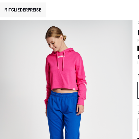
MITGLIEDERPREISE