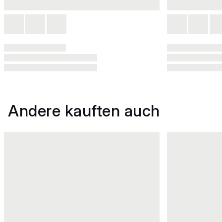
Andere kauften auch