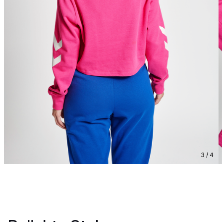
3 / 4