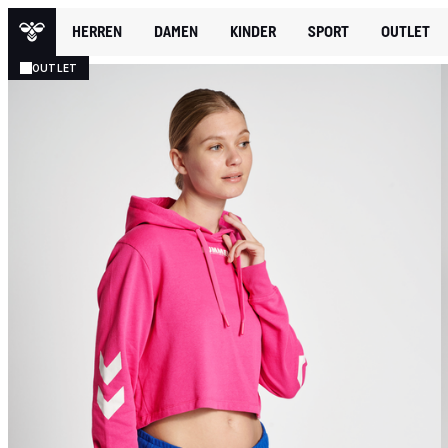
HERREN
DAMEN
KINDER
SPORT
OUTLET
OUTLET