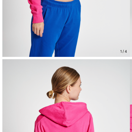
1 / 4