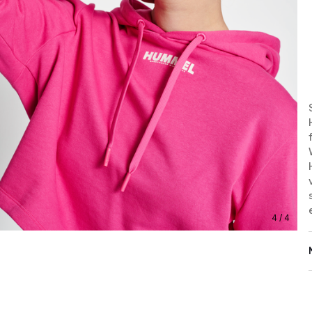
4 / 4