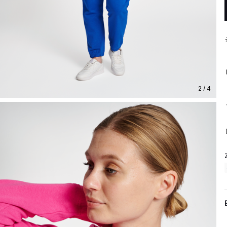
2 / 4