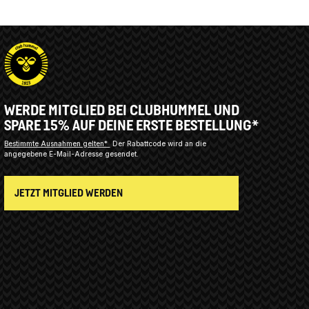
WERDE MITGLIED BEI CLUBHUMMEL UND
SPARE 15% AUF DEINE ERSTE BESTELLUNG*
Bestimmte Ausnahmen gelten*
Der Rabattcode wird an die
angegebene E-Mail-Adresse gesendet.
JETZT MITGLIED WERDEN