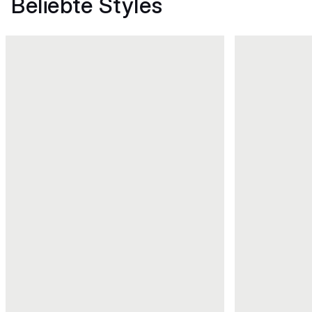
Beliebte Styles