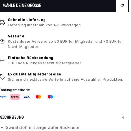
WÄHLE DEINE GRÖSSE
Schnelle Lieferung
Lieferung innerhalb von 1–3 Werktagen.
Versand
Kostenloser Versand ab 50 EUR für Mitglieder und 70 EUR für
Nicht-Mitglieder.
Einfache Rücksendung
100 Tage Rückgaberecht für Mitglieder.
Exklusive Mitgliederpreise
Sichere dir exklusive Vorteile auf eine Auswahl an Produkten.
Zahlungsmethode
BESCHREIBUNG
Sweatstoff mit angerauter Rückseite