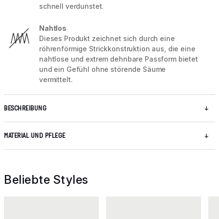
schnell verdunstet.
Nahtlos
Dieses Produkt zeichnet sich durch eine
röhrenförmige Strickkonstruktion aus, die eine
nahtlose und extrem dehnbare Passform bietet
und ein Gefühl ohne störende Säume
vermittelt.
BESCHREIBUNG
MATERIAL UND PFLEGE
Beliebte Styles