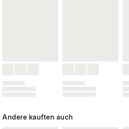
Andere kauften auch