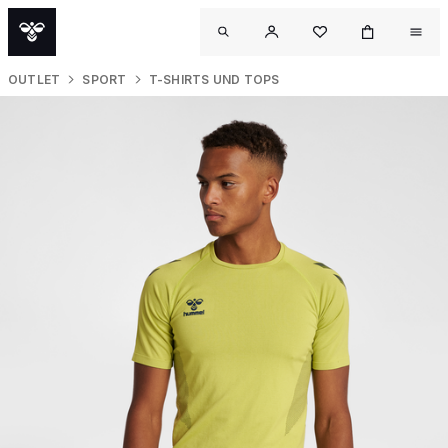
OUTLET
SPORT
T-SHIRTS UND TOPS