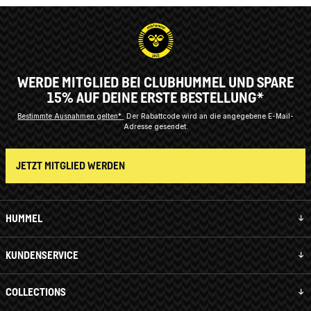
WERDE MITGLIED BEI CLUBHUMMEL UND SPARE
15% AUF DEINE ERSTE BESTELLUNG*
Bestimmte Ausnahmen gelten*
Der Rabattcode wird an die angegebene E-Mail-
Adresse gesendet.
JETZT MITGLIED WERDEN
HUMMEL
KUNDENSERVICE
COLLECTIONS