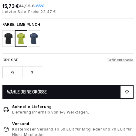
15,73 €
44,95 €
-65%
Letzter Sale-Preis: 22,47 €
FARBE:
LIME PUNCH
GRÖSSE
Größentabelle
XS
S
WÄHLE DEINE GRÖSSE
Schnelle Lieferung
Lieferung innerhalb von 1–3 Werktagen.
Versand
Kostenloser Versand ab 50 EUR für Mitglieder und 70 EUR für
Nicht-Mitglieder.