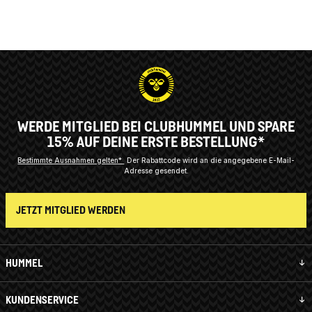
WERDE MITGLIED BEI CLUBHUMMEL UND SPARE
15% AUF DEINE ERSTE BESTELLUNG*
Bestimmte Ausnahmen gelten*
Der Rabattcode wird an die angegebene E-Mail-
Adresse gesendet.
JETZT MITGLIED WERDEN
HUMMEL
KUNDENSERVICE