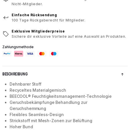
Nicht-Mitglieder.
Einfache Rücksendung
100 Tage Rückgaberecht für Mitglieder.
Exklusive Mitgliederpreise
Sichere dir exklusive Vorteile auf eine Auswahl an Produkten.
Zahlungsmethode
BESCHREIBUNG
Dehnbarer Stoff
Recyceltes Materialgemisch
BEECOOL® Feuchtigkeitsmanagement-Technologie
Geruchsbekämpfunge Behandlung zur
Geruchshemmung
Flexibles Seamless-Design
Strickstoff mit Mesh-Zonen zur Belüftung
Hoher Bund