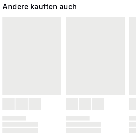
Andere kauften auch