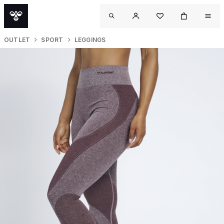
OUTLET
SPORT
LEGGINGS