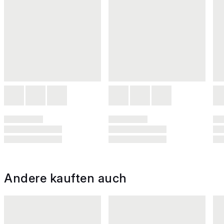
Andere kauften auch