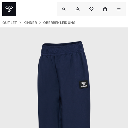
OUTLET
KINDER
OBERBEKLEIDUNG