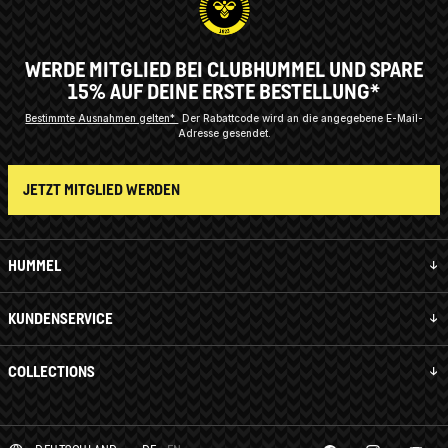
WERDE MITGLIED BEI CLUBHUMMEL UND SPARE
15% AUF DEINE ERSTE BESTELLUNG*
Bestimmte Ausnahmen gelten*
Der Rabattcode wird an die angegebene E-Mail-
Adresse gesendet.
JETZT MITGLIED WERDEN
HUMMEL
KUNDENSERVICE
COLLECTIONS