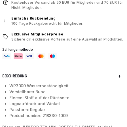
Kostenloser Versand ab 50 EUR für Mitglieder und 70 EUR für
Nicht-Mitglieder.
Einfache Rücksendung
100 Tage Rückgaberecht für Mitglieder.
Exklusive Mitgliederpreise
Sichere dir exklusive Vorteile auf eine Auswahl an Produkten.
Zahlungsmethode
BESCHREIBUNG
WP3000 Wasserbeständigkeit
Verstellbarer Bund
Fleece-Stoff auf der Rückseite
Logoaufdruck und Winkel
Passform: Regular
Product number: 218330-1009