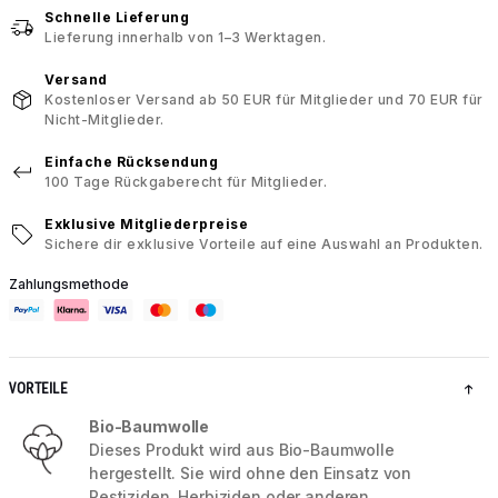
Schnelle Lieferung
Lieferung innerhalb von 1–3 Werktagen.
Versand
Kostenloser Versand ab 50 EUR für Mitglieder und 70 EUR für
Nicht-Mitglieder.
Einfache Rücksendung
100 Tage Rückgaberecht für Mitglieder.
Exklusive Mitgliederpreise
Sichere dir exklusive Vorteile auf eine Auswahl an Produkten.
Zahlungsmethode
VORTEILE
Bio-Baumwolle
Dieses Produkt wird aus Bio-Baumwolle
hergestellt. Sie wird ohne den Einsatz von
Pestiziden, Herbiziden oder anderen