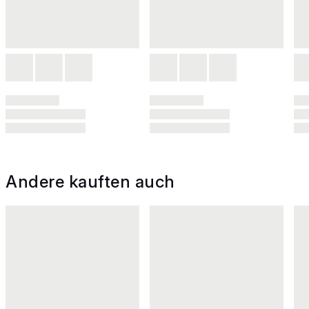
Andere kauften auch