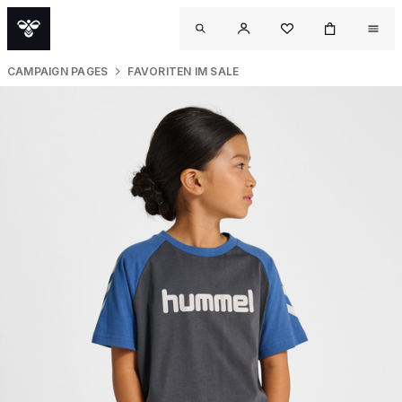
CAMPAIGN PAGES
FAVORITEN IM SALE