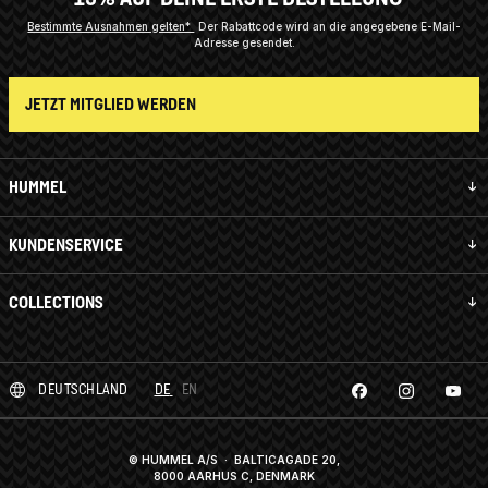
Bestimmte Ausnahmen gelten*
Der Rabattcode wird an die angegebene E-Mail-
Adresse gesendet.
JETZT MITGLIED WERDEN
HUMMEL
KUNDENSERVICE
COLLECTIONS
DEUTSCHLAND
DE
EN
© HUMMEL A/S · BALTICAGADE 20,
8000 AARHUS C, DENMARK