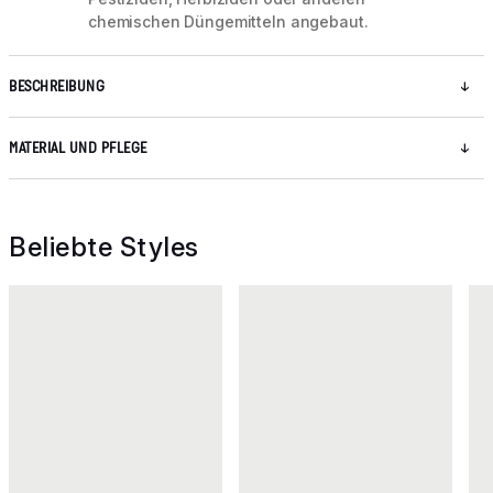
chemischen Düngemitteln angebaut.
BESCHREIBUNG
MATERIAL UND PFLEGE
Beliebte Styles