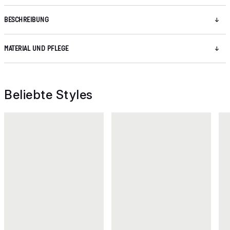
BESCHREIBUNG
MATERIAL UND PFLEGE
Beliebte Styles