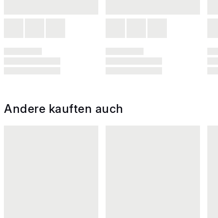
Andere kauften auch