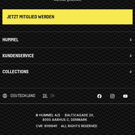
JETZT MITGLIED WERDEN
HUMMEL
KUNDENSERVICE
COLLECTIONS
DEUTSCHLAND
DE
EN
© HUMMEL A/S · BALTICAGADE 20,
8000 AARHUS C, DENMARK
CVR: 81198411
· ALL RIGHTS RESERVED