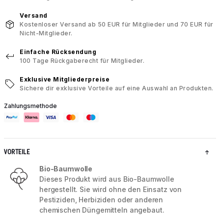
Versand
Kostenloser Versand ab 50 EUR für Mitglieder und 70 EUR für
Nicht-Mitglieder.
Einfache Rücksendung
100 Tage Rückgaberecht für Mitglieder.
Exklusive Mitgliederpreise
Sichere dir exklusive Vorteile auf eine Auswahl an Produkten.
Zahlungsmethode
VORTEILE
Bio-Baumwolle
Dieses Produkt wird aus Bio-Baumwolle
hergestellt. Sie wird ohne den Einsatz von
Pestiziden, Herbiziden oder anderen
chemischen Düngemitteln angebaut.