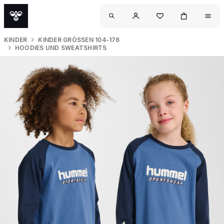
KINDER
KINDER GRÖSSEN 104-176
HOODIES UND SWEATSHIRTS