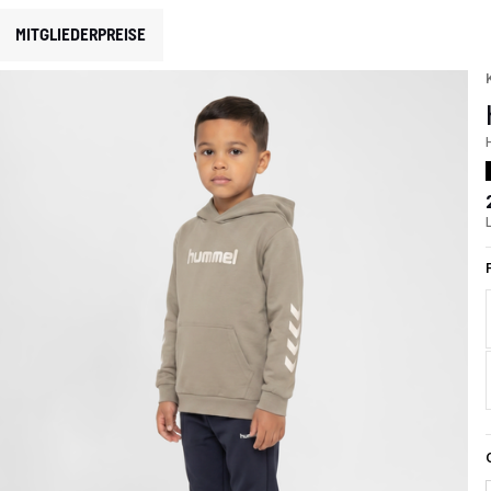
MITGLIEDERPREISE