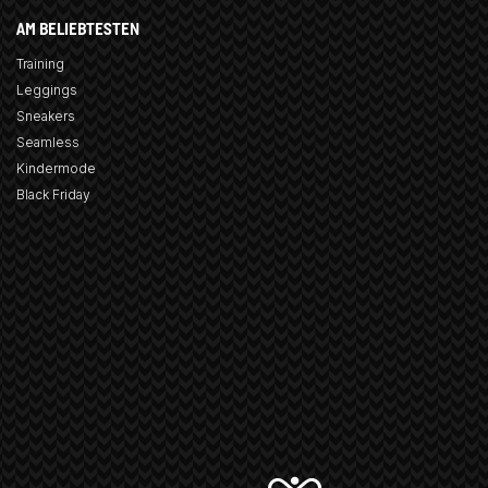
AM BELIEBTESTEN
Training
Leggings
Sneakers
Seamless
Kindermode
Black Friday