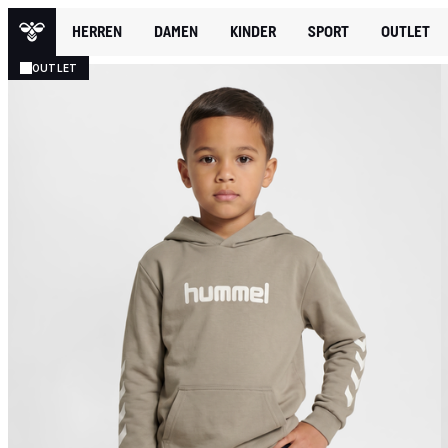
HERREN
DAMEN
KINDER
SPORT
OUTLET
OUTLET