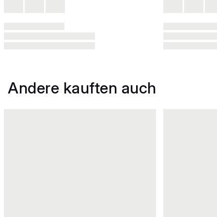
Andere kauften auch