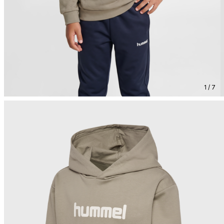
1 / 7