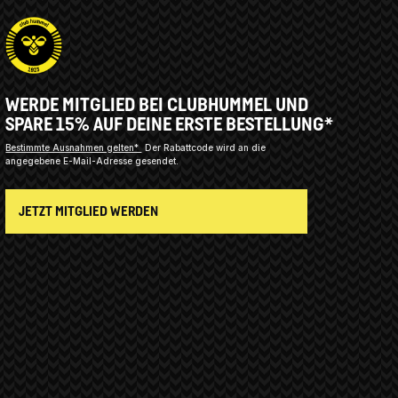
WERDE MITGLIED BEI CLUBHUMMEL UND
SPARE 15% AUF DEINE ERSTE BESTELLUNG*
Bestimmte Ausnahmen gelten*
Der Rabattcode wird an die
angegebene E-Mail-Adresse gesendet.
JETZT MITGLIED WERDEN