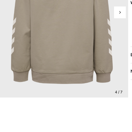
4 / 7