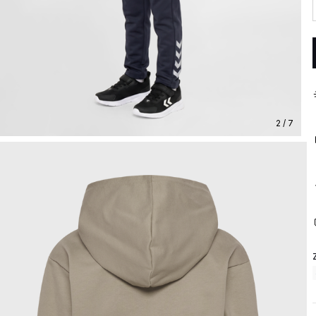
2 / 7