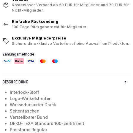
Kostenloser Versand ab 50 EUR für Mitglieder und 70 EUR für
Nicht-Mitglieder.
Einfache Rücksendung
100 Tage Rückgaberecht für Mitglieder.
Exklusive Mitgliederpreise
Sichere dir exklusive Vorteile auf eine Auswahl an Produkten.
Zahlungsmethode
BESCHREIBUNG
Interlock-Stoff
Logo-Winkelstreifen
Wasserbasierter Druck
Seitentaschen
Verstellbarer Bund
OEKO-TEX® Standard 100-zertifiziert
Passform: Regular