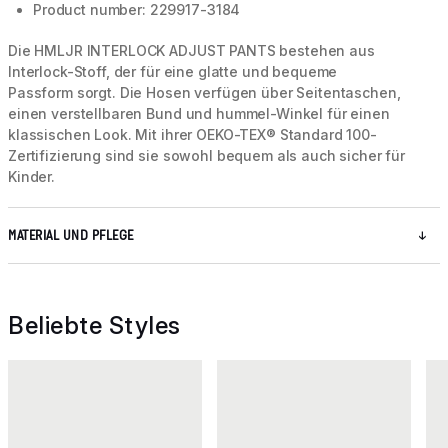
Product number: 229917-3184
Die HMLJR INTERLOCK ADJUST PANTS bestehen aus
Interlock-Stoff, der für eine glatte und bequeme
Passform sorgt. Die Hosen verfügen über Seitentaschen,
einen verstellbaren Bund und hummel-Winkel für einen
klassischen Look. Mit ihrer OEKO-TEX® Standard 100-
Zertifizierung sind sie sowohl bequem als auch sicher für
Kinder.
MATERIAL UND PFLEGE
Beliebte Styles