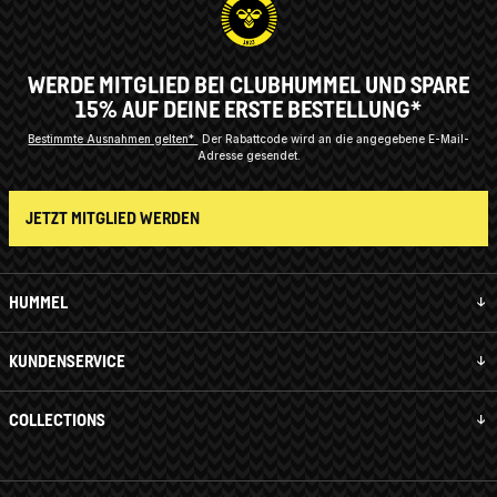
WERDE MITGLIED BEI CLUBHUMMEL UND SPARE
15% AUF DEINE ERSTE BESTELLUNG*
Bestimmte Ausnahmen gelten*
Der Rabattcode wird an die angegebene E-Mail-
Adresse gesendet.
JETZT MITGLIED WERDEN
HUMMEL
KUNDENSERVICE
COLLECTIONS