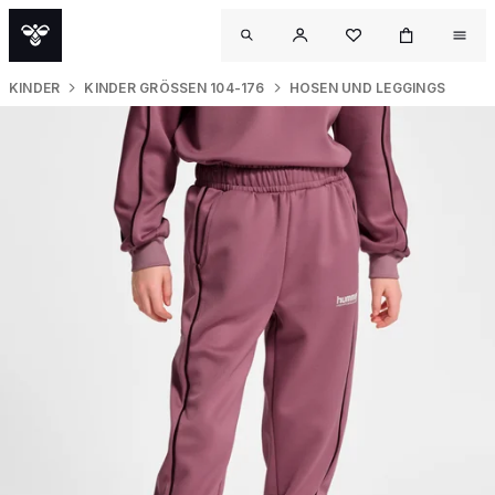
KINDER
KINDER GRÖSSEN 104-176
HOSEN UND LEGGINGS