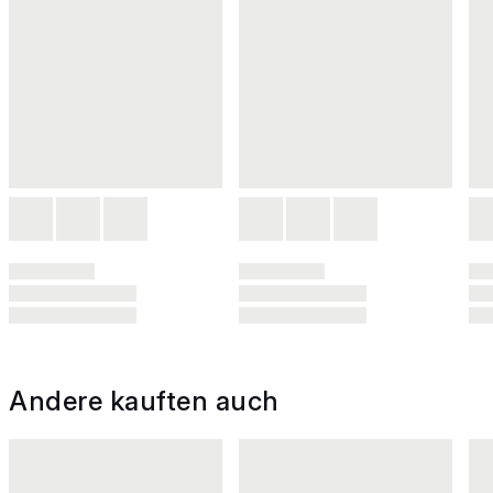
Andere kauften auch