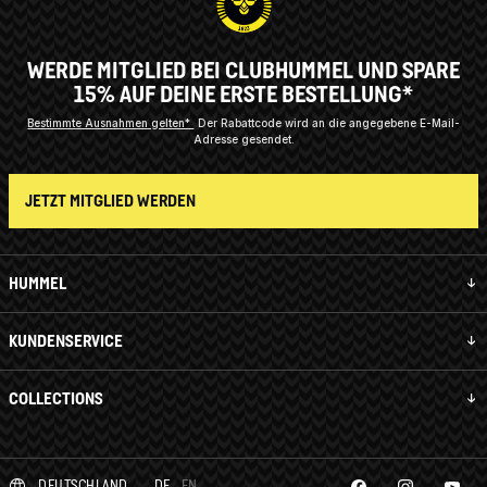
WERDE MITGLIED BEI CLUBHUMMEL UND SPARE
15% AUF DEINE ERSTE BESTELLUNG*
Bestimmte Ausnahmen gelten*
Der Rabattcode wird an die angegebene E-Mail-
Adresse gesendet.
JETZT MITGLIED WERDEN
HUMMEL
KUNDENSERVICE
COLLECTIONS
DEUTSCHLAND
DE
EN