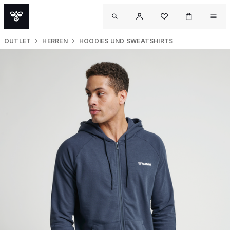
OUTLET
HERREN
HOODIES UND SWEATSHIRTS