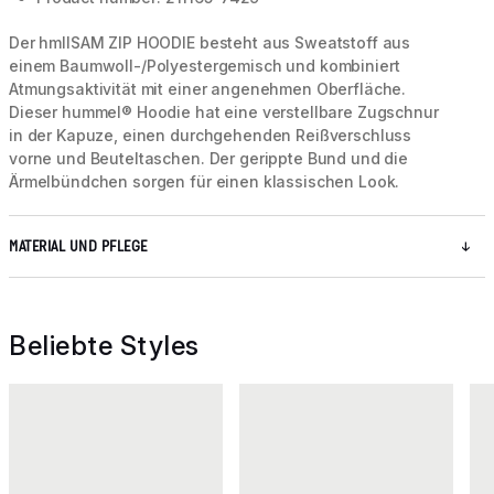
Der hmlISAM ZIP HOODIE besteht aus Sweatstoff aus
einem Baumwoll-/Polyestergemisch und kombiniert
Atmungsaktivität mit einer angenehmen Oberfläche.
Dieser hummel® Hoodie hat eine verstellbare Zugschnur
in der Kapuze, einen durchgehenden Reißverschluss
vorne und Beuteltaschen. Der gerippte Bund und die
Ärmelbündchen sorgen für einen klassischen Look.
MATERIAL UND PFLEGE
Beliebte Styles