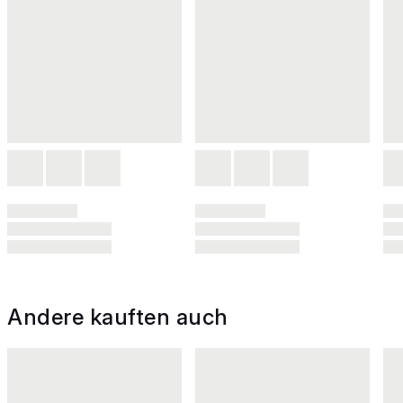
Andere kauften auch