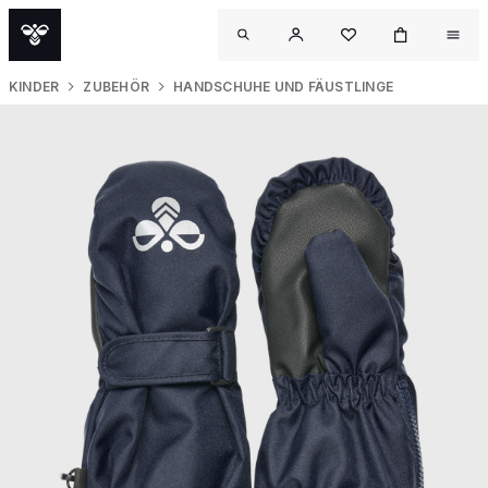
KINDER
ZUBEHÖR
HANDSCHUHE UND FÄUSTLINGE