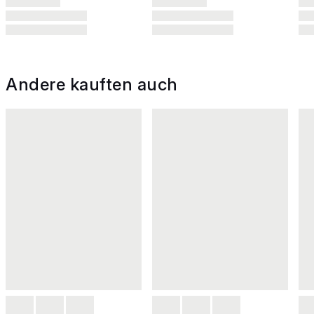
Andere kauften auch