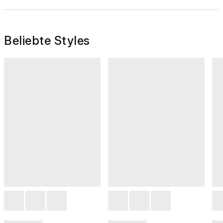
Beliebte Styles