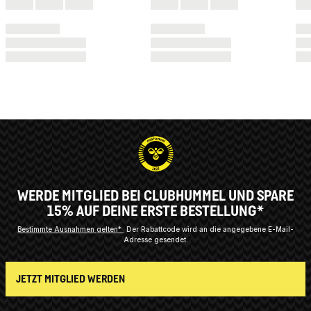
WERDE MITGLIED BEI CLUBHUMMEL UND SPARE
15% AUF DEINE ERSTE BESTELLUNG*
Bestimmte Ausnahmen gelten*
Der Rabattcode wird an die angegebene E-Mail-
Adresse gesendet.
JETZT MITGLIED WERDEN