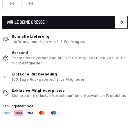
2-4
6-8
WÄHLE DEINE GRÖSSE
Schnelle Lieferung
Lieferung innerhalb von 1–3 Werktagen.
Versand
Kostenloser Versand ab 50 EUR für Mitglieder und 70 EUR für
Nicht-Mitglieder.
Einfache Rücksendung
100 Tage Rückgaberecht für Mitglieder.
Exklusive Mitgliederpreise
Sichere dir exklusive Vorteile auf eine Auswahl an Produkten.
Zahlungsmethode