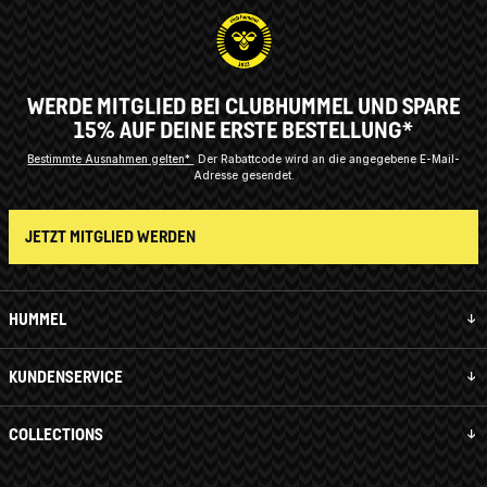
WERDE MITGLIED BEI CLUBHUMMEL UND SPARE
15% AUF DEINE ERSTE BESTELLUNG*
Bestimmte Ausnahmen gelten*
Der Rabattcode wird an die angegebene E-Mail-
Adresse gesendet.
JETZT MITGLIED WERDEN
HUMMEL
KUNDENSERVICE
COLLECTIONS