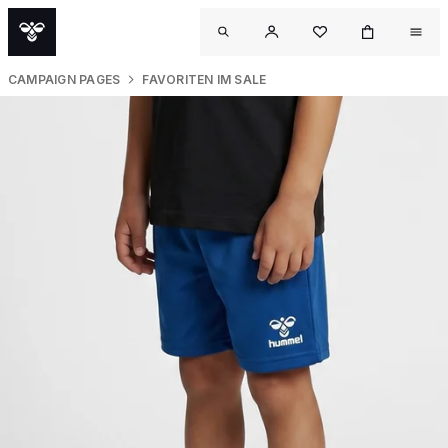
CAMPAIGN PAGES
FAVORITEN IM SALE