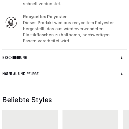
schnell verdunstet.
Recyceltes Polyester
Dieses Produkt wird aus recyceltem Polyester
hergestellt, das aus wiederverwendeten
Plastikflaschen zu haltbaren, hochwertigen
Fasern verarbeitet wird.
BESCHREIBUNG
MATERIAL UND PFLEGE
Beliebte Styles