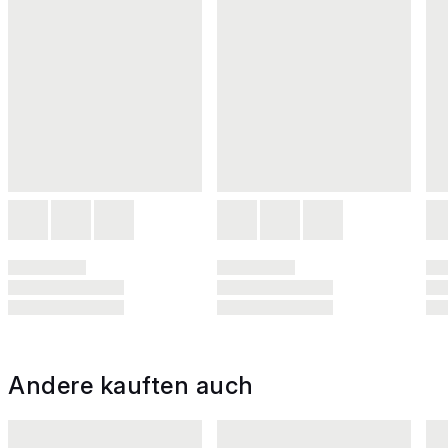
Andere kauften auch