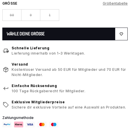
GRÖSSE
Größentabelle
0.0
0
1
WÄHLE DEINE GRÖSSE
Schnelle Lieferung
Lieferung innerhalb von 1–3 Werktagen.
Versand
Kostenloser Versand ab 50 EUR für Mitglieder und 70 EUR für
Nicht-Mitglieder.
Einfache Rücksendung
100 Tage Rückgaberecht für Mitglieder.
Exklusive Mitgliederpreise
Sichere dir exklusive Vorteile auf eine Auswahl an Produkten.
Zahlungsmethode