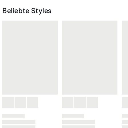
Beliebte Styles