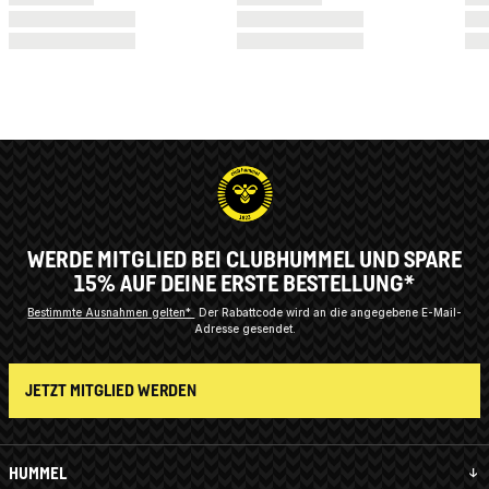
WERDE MITGLIED BEI CLUBHUMMEL UND SPARE
15% AUF DEINE ERSTE BESTELLUNG*
Bestimmte Ausnahmen gelten*
Der Rabattcode wird an die angegebene E-Mail-
Adresse gesendet.
JETZT MITGLIED WERDEN
HUMMEL