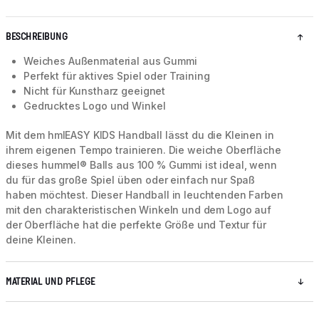
BESCHREIBUNG
Weiches Außenmaterial aus Gummi
Perfekt für aktives Spiel oder Training
Nicht für Kunstharz geeignet
Gedrucktes Logo und Winkel
Mit dem hmlEASY KIDS Handball lässt du die Kleinen in
ihrem eigenen Tempo trainieren. Die weiche Oberfläche
dieses hummel® Balls aus 100 % Gummi ist ideal, wenn
du für das große Spiel üben oder einfach nur Spaß
haben möchtest. Dieser Handball in leuchtenden Farben
mit den charakteristischen Winkeln und dem Logo auf
der Oberfläche hat die perfekte Größe und Textur für
deine Kleinen.
MATERIAL UND PFLEGE