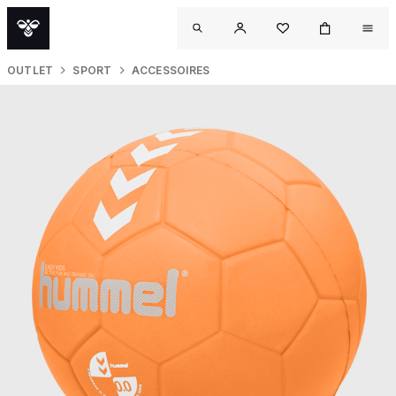
OUTLET
SPORT
ACCESSOIRES