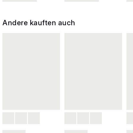
Andere kauften auch