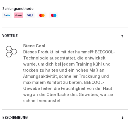
Zahlungsmethode
VORTEILE
Biene Cool
Dieses Produkt ist mit der hummel® BEECOOL-
Technologie ausgestattet, die entwickelt
wurde, um dich bei jedem Training kühl und
trocken zu halten und ein hohes Maß an
Atmungsaktivität, schneller Trocknung und
maximalem Komfort zu bieten. BEECOOL-
Gewebe leiten die Feuchtigkeit von der Haut
weg an die Oberfläche des Gewebes, wo sie
schnell verdunstet.
BESCHREIBUNG