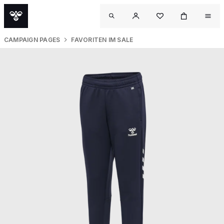
CAMPAIGN PAGES
FAVORITEN IM SALE