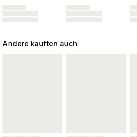
Andere kauften auch