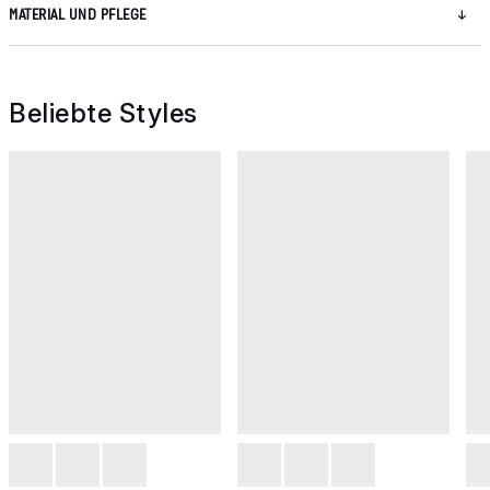
MATERIAL UND PFLEGE
Beliebte Styles