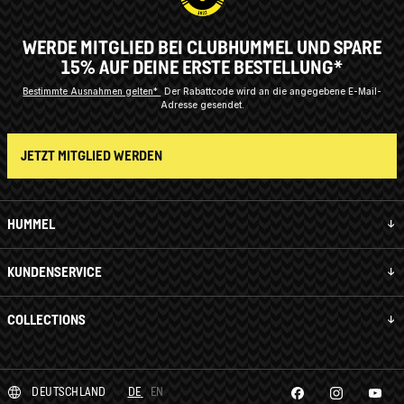
WERDE MITGLIED BEI CLUBHUMMEL UND SPARE
15% AUF DEINE ERSTE BESTELLUNG*
Bestimmte Ausnahmen gelten*
Der Rabattcode wird an die angegebene E-Mail-
Adresse gesendet.
JETZT MITGLIED WERDEN
HUMMEL
KUNDENSERVICE
COLLECTIONS
DEUTSCHLAND
DE
EN