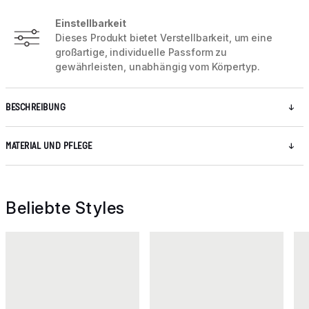
Einstellbarkeit
Dieses Produkt bietet Verstellbarkeit, um eine
großartige, individuelle Passform zu
gewährleisten, unabhängig vom Körpertyp.
BESCHREIBUNG
MATERIAL UND PFLEGE
Beliebte Styles