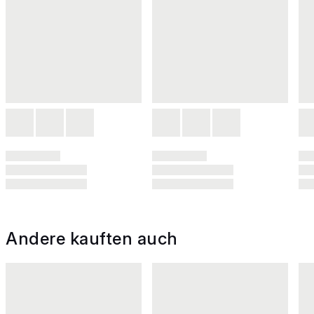
Andere kauften auch