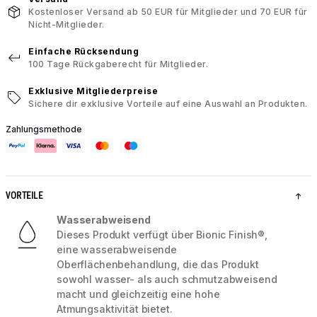
Kostenloser Versand ab 50 EUR für Mitglieder und 70 EUR für
Nicht-Mitglieder.
Einfache Rücksendung
100 Tage Rückgaberecht für Mitglieder.
Exklusive Mitgliederpreise
Sichere dir exklusive Vorteile auf eine Auswahl an Produkten.
Zahlungsmethode
VORTEILE
Wasserabweisend
Dieses Produkt verfügt über Bionic Finish®,
eine wasserabweisende
Oberflächenbehandlung, die das Produkt
sowohl wasser- als auch schmutzabweisend
macht und gleichzeitig eine hohe
Atmungsaktivität bietet.