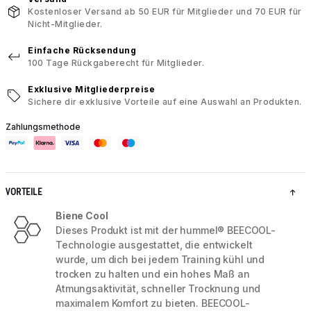
Kostenloser Versand ab 50 EUR für Mitglieder und 70 EUR für
Nicht-Mitglieder.
Einfache Rücksendung
100 Tage Rückgaberecht für Mitglieder.
Exklusive Mitgliederpreise
Sichere dir exklusive Vorteile auf eine Auswahl an Produkten.
Zahlungsmethode
VORTEILE
Biene Cool
Dieses Produkt ist mit der hummel® BEECOOL-
Technologie ausgestattet, die entwickelt
wurde, um dich bei jedem Training kühl und
trocken zu halten und ein hohes Maß an
Atmungsaktivität, schneller Trocknung und
maximalem Komfort zu bieten. BEECOOL-