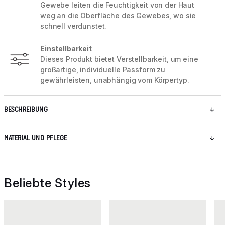
Gewebe leiten die Feuchtigkeit von der Haut
weg an die Oberfläche des Gewebes, wo sie
schnell verdunstet.
Einstellbarkeit
Dieses Produkt bietet Verstellbarkeit, um eine
großartige, individuelle Passform zu
gewährleisten, unabhängig vom Körpertyp.
BESCHREIBUNG
MATERIAL UND PFLEGE
Beliebte Styles