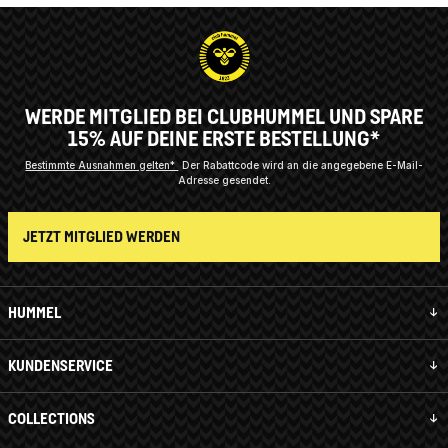
WERDE MITGLIED BEI CLUBHUMMEL UND SPARE
15% AUF DEINE ERSTE BESTELLUNG*
Bestimmte Ausnahmen gelten*
Der Rabattcode wird an die angegebene E-Mail-
Adresse gesendet.
JETZT MITGLIED WERDEN
HUMMEL
KUNDENSERVICE
COLLECTIONS