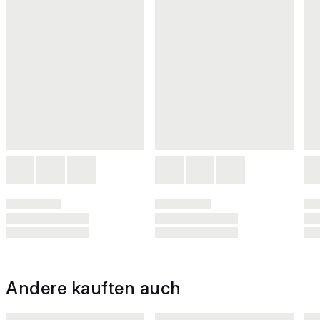
Andere kauften auch