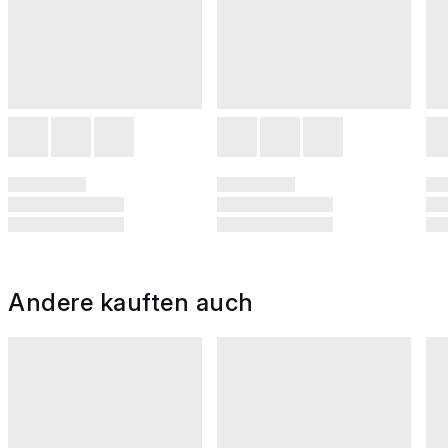
Andere kauften auch