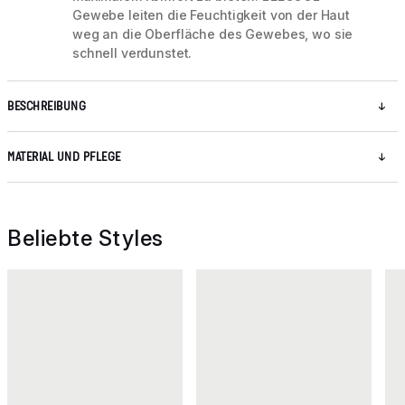
Gewebe leiten die Feuchtigkeit von der Haut
weg an die Oberfläche des Gewebes, wo sie
schnell verdunstet.
BESCHREIBUNG
MATERIAL UND PFLEGE
Beliebte Styles