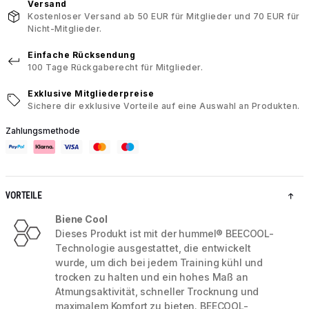
Versand
Kostenloser Versand ab 50 EUR für Mitglieder und 70 EUR für
Nicht-Mitglieder.
Einfache Rücksendung
100 Tage Rückgaberecht für Mitglieder.
Exklusive Mitgliederpreise
Sichere dir exklusive Vorteile auf eine Auswahl an Produkten.
Zahlungsmethode
VORTEILE
Biene Cool
Dieses Produkt ist mit der hummel® BEECOOL-
Technologie ausgestattet, die entwickelt
wurde, um dich bei jedem Training kühl und
trocken zu halten und ein hohes Maß an
Atmungsaktivität, schneller Trocknung und
maximalem Komfort zu bieten. BEECOOL-