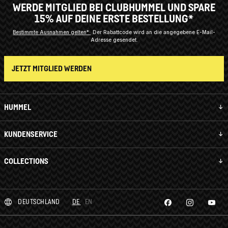
WERDE MITGLIED BEI CLUBHUMMEL UND SPARE
15% AUF DEINE ERSTE BESTELLUNG*
Bestimmte Ausnahmen gelten*
Der Rabattcode wird an die angegebene E-Mail-
Adresse gesendet.
JETZT MITGLIED WERDEN
HUMMEL
KUNDENSERVICE
COLLECTIONS
DEUTSCHLAND
DE
EN