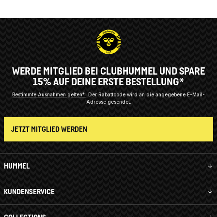
WERDE MITGLIED BEI CLUBHUMMEL UND SPARE
15% AUF DEINE ERSTE BESTELLUNG*
Bestimmte Ausnahmen gelten*
Der Rabattcode wird an die angegebene E-Mail-
Adresse gesendet.
JETZT MITGLIED WERDEN
HUMMEL
KUNDENSERVICE