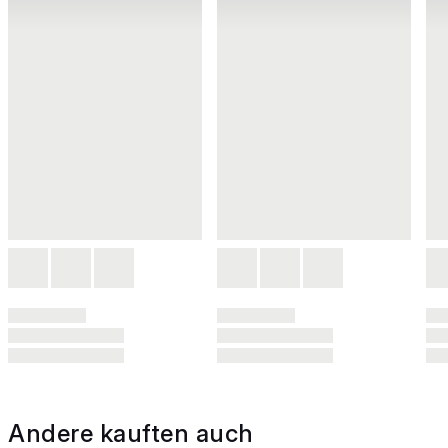
Andere kauften auch