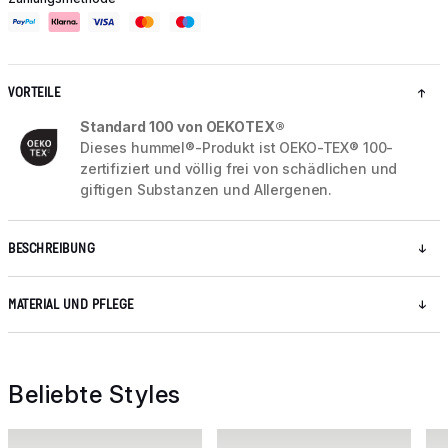
VORTEILE
Standard 100 von OEKOTEX®
Dieses hummel®-Produkt ist OEKO-TEX® 100-
zertifiziert und völlig frei von schädlichen und
giftigen Substanzen und Allergenen.
BESCHREIBUNG
MATERIAL UND PFLEGE
Beliebte Styles