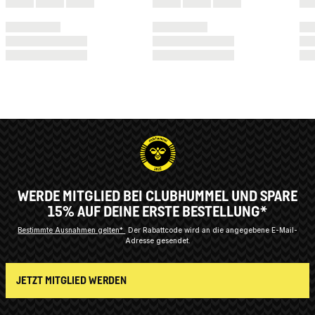
WERDE MITGLIED BEI CLUBHUMMEL UND SPARE
15% AUF DEINE ERSTE BESTELLUNG*
Bestimmte Ausnahmen gelten*
Der Rabattcode wird an die angegebene E-Mail-
Adresse gesendet.
JETZT MITGLIED WERDEN