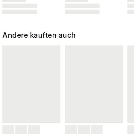
Andere kauften auch