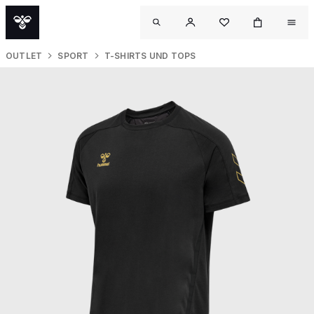
OUTLET
SPORT
T-SHIRTS UND TOPS