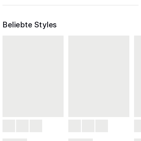
Beliebte Styles