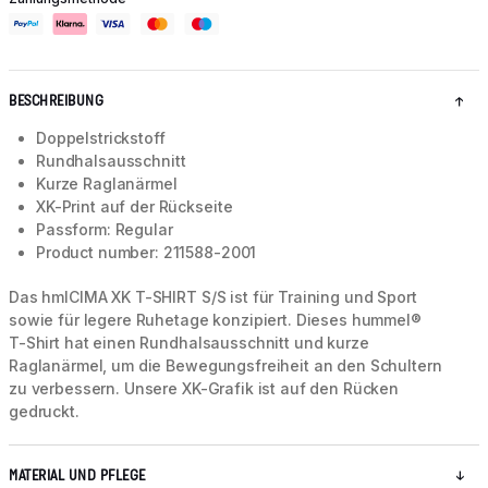
BESCHREIBUNG
Doppelstrickstoff
Rundhalsausschnitt
Kurze Raglanärmel
XK-Print auf der Rückseite
Passform: Regular
Product number: 211588-2001
Das hmlCIMA XK T-SHIRT S/S ist für Training und Sport
sowie für legere Ruhetage konzipiert. Dieses hummel®
T-Shirt hat einen Rundhalsausschnitt und kurze
Raglanärmel, um die Bewegungsfreiheit an den Schultern
zu verbessern. Unsere XK-Grafik ist auf den Rücken
gedruckt.
MATERIAL UND PFLEGE