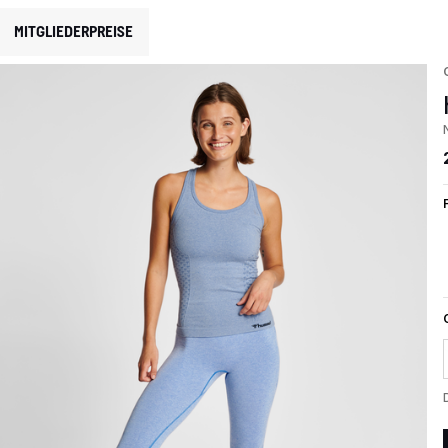
MITGLIEDERPREISE