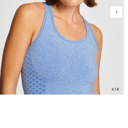
4 / 8