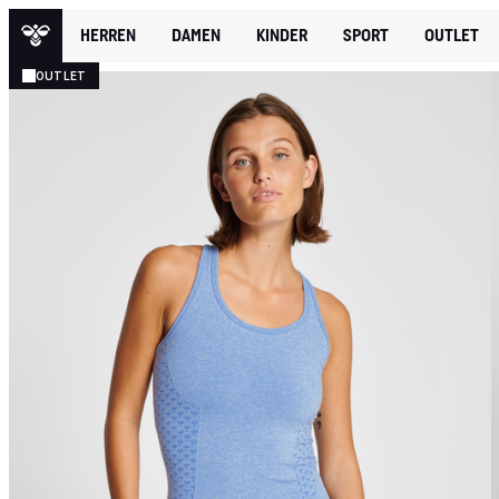
HERREN
DAMEN
KINDER
SPORT
OUTLET
OUTLET