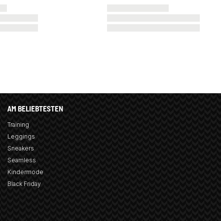
AM BELIEBTESTEN
Training
Leggings
Sneakers
Seamless
Kindermode
Black Friday