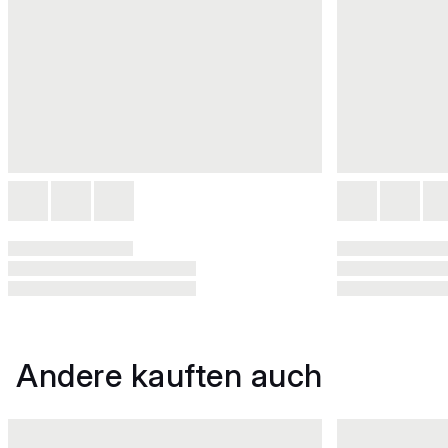
Andere kauften auch