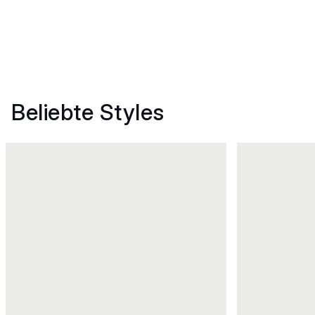
Beliebte Styles