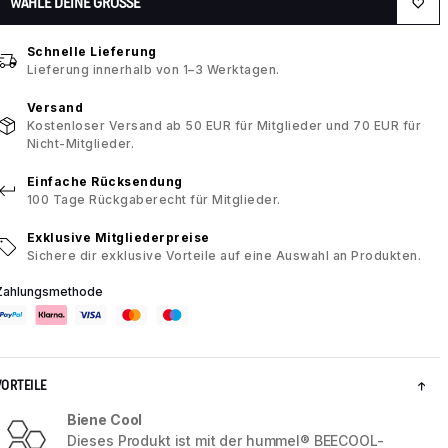
WÄHLE DEINE GRÖSSE
Schnelle Lieferung
Lieferung innerhalb von 1–3 Werktagen.
Versand
Kostenloser Versand ab 50 EUR für Mitglieder und 70 EUR für
Nicht-Mitglieder.
Einfache Rücksendung
100 Tage Rückgaberecht für Mitglieder.
Exklusive Mitgliederpreise
Sichere dir exklusive Vorteile auf eine Auswahl an Produkten.
Zahlungsmethode
VORTEILE
Biene Cool
Dieses Produkt ist mit der hummel® BEECOOL-