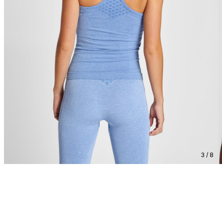
3 / 8