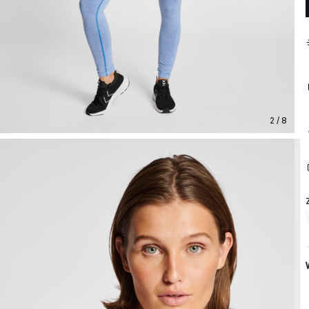
2 / 8