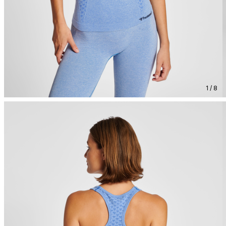
1 / 8