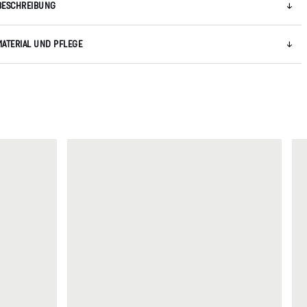
BESCHREIBUNG
MATERIAL UND PFLEGE