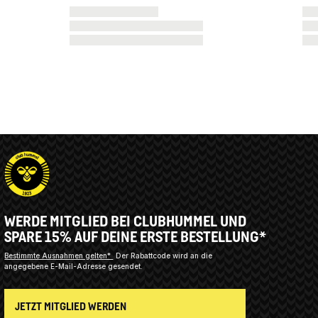
WERDE MITGLIED BEI CLUBHUMMEL UND
SPARE 15% AUF DEINE ERSTE BESTELLUNG*
Bestimmte Ausnahmen gelten*
Der Rabattcode wird an die
angegebene E-Mail-Adresse gesendet.
JETZT MITGLIED WERDEN